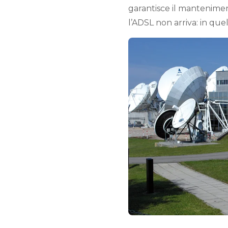
garantisce il manteniment
l’ADSL non arriva: in quel