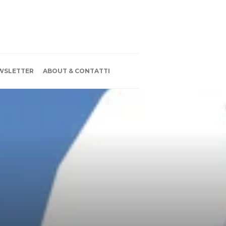
WSLETTER
ABOUT & CONTATTI