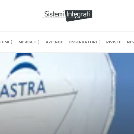
TEMI
MERCATI
AZIENDE
OSSERVATORI
RIVISTE
NE