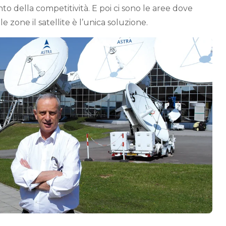
o della competitività. E poi ci sono le aree dove
le zone il satellite è l’unica soluzione.