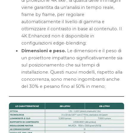
di proiezione ‘4K like’; la qualità delle immagini
viene garantita da un’analisi in tempo reale,
frame by frame, per regolare
automaticamente il livello di gamma e
ottimizzare il contrasto in base al contenuto. Il
4K Enhanced non è disponibile in
configurazioni edge-blending;
Dimensioni e peso.
Le dimensioni e il peso di
un proiettore impattano significativamente sia
sul posizionamento che sui tempi di
installazione. Questi nuovi modelli, rispetto alla
concorrenza, sono meno ingombranti anche
del 30% e pesano fino al 50% in meno;