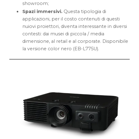
showroom;
Spazi immersivi.
Questa tipologia di
applicazioni, per il costo contenuti di questi
nuiovi proiettori, diventa interessante in diversi
contesti: dai musei di piccola / media
dimensione, al retail e al corporate. Disponibile
la versione color nero (EB-L775U).