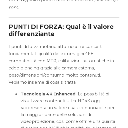
mm.
PUNTI DI FORZA: Qual è il valore
differenziante
I punti di forza ruotano attorno a tre concetti
fondamentali: qualità delle immagini 4KE,
compatibilità con MTR, calibrazioni automatiche in
edge blending grazie alla camera esterna,
peso/dimensioni/consumo molto contenuti.
Vediamo insieme di cosa si tratta:
Tecnologia 4K Enhanced.
La possibilità di
visualizzare contenuti Ultra-HD4K oggi
rappresenta un valore quasi irrinunciabile per
la maggior parte delle soluzioni di
videoproiezione, così come offrire una qualità