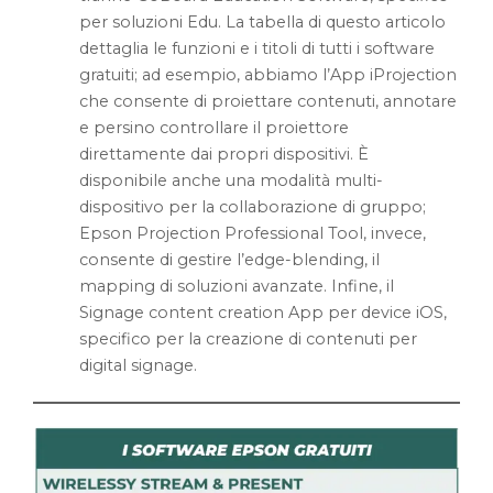
per soluzioni Edu. La tabella di questo articolo
dettaglia le funzioni e i titoli di tutti i software
gratuiti; ad esempio, abbiamo l’App iProjection
che consente di proiettare contenuti, annotare
e persino controllare il proiettore
direttamente dai propri dispositivi. È
disponibile anche una modalità multi-
dispositivo per la collaborazione di gruppo;
Epson Projection Professional Tool, invece,
consente di gestire l’edge-blending, il
mapping di soluzioni avanzate. Infine, il
Signage content creation App per device iOS,
specifico per la creazione di contenuti per
digital signage.