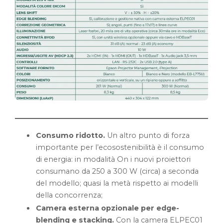
Consumo ridotto.
Un altro punto di forza
importante per l’ecosostenibilità è il consumo
di energia: in modalità On i nuovi proiettori
consumano da 250 a 300 W (circa) a seconda
del modello; quasi la metà rispetto ai modelli
della concorrenza;
Camera esterna opzionale per edge-
blending e stacking.
Con la camera ELPEC01