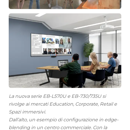
La nuova serie EB-L570U e EB-730/735U si
rivolge ai mercati Education, Corporate, Retail e
Spazi immersivi.
Dall’alto, un esempio di configurazione in edge-
blending in un centro commerciale. Con la