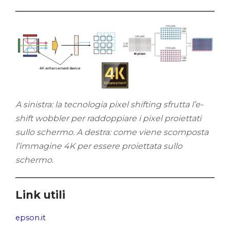
A sinistra: la tecnologia pixel shifting sfrutta l’e-
shift wobbler per raddoppiare i pixel proiettati
sullo schermo. A destra: come viene scomposta
l’immagine 4K per essere proiettata sullo
schermo.
Link utili
epson.it