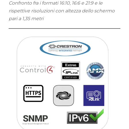
Confronto fra i formati 16:10, 16:6 e 21:9 e le
rispettive risoluzioni con altezza dello schermo
pari a 1,35 metri