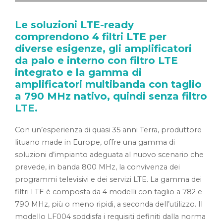
Le soluzioni LTE-ready
comprendono 4 filtri LTE per
diverse esigenze, gli amplificatori
da palo e interno con filtro LTE
integrato e la gamma di
amplificatori multibanda con taglio
a 790 MHz nativo, quindi senza filtro
LTE.
Con un’esperienza di quasi 35 anni Terra, produttore
lituano made in Europe, offre una gamma di
soluzioni d’impianto adeguata al nuovo scenario che
prevede, in banda 800 MHz, la convivenza dei
programmi televisivi e dei servizi LTE. La gamma dei
filtri LTE è composta da 4 modelli con taglio a 782 e
790 MHz, più o meno ripidi, a seconda dell’utilizzo. Il
modello LF004 soddisfa i requisiti definiti dalla norma