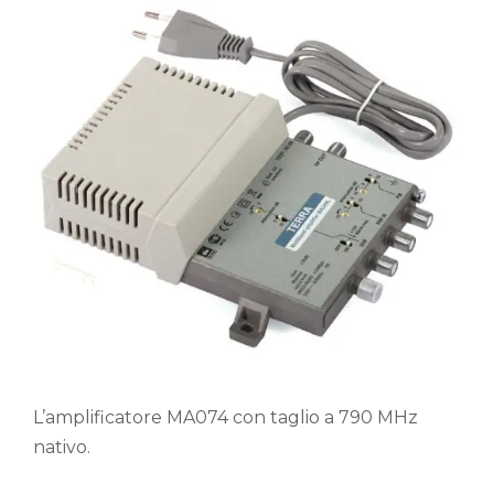
L’amplificatore MA074 con taglio a 790 MHz
nativo.