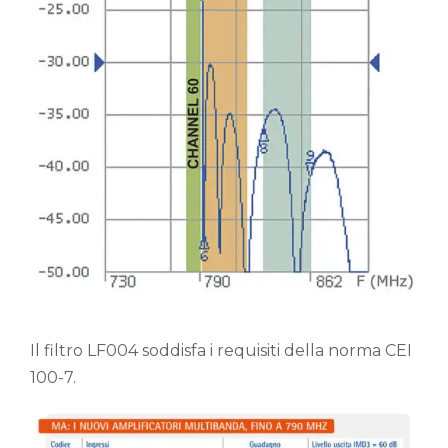
Il filtro LF004 soddisfa i requisiti della norma CEI
100-7.