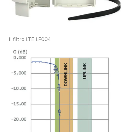
Il filtro LTE LF004.