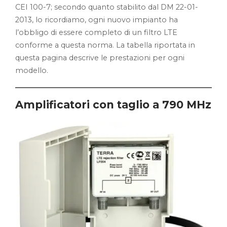
CEI 100-7; secondo quanto stabilito dal DM 22-01-
2013, lo ricordiamo, ogni nuovo impianto ha
l’obbligo di essere completo di un filtro LTE
conforme a questa norma. La tabella riportata in
questa pagina descrive le prestazioni per ogni
modello.
Amplificatori con taglio a 790 MHz