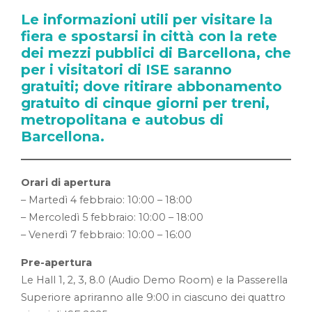
Le informazioni utili per visitare la
fiera e spostarsi in città con la rete
dei mezzi pubblici di Barcellona, che
per i visitatori di ISE saranno
gratuiti; dove ritirare abbonamento
gratuito di cinque giorni per treni,
metropolitana e autobus di
Barcellona.
Orari di apertura
– Martedì 4 febbraio: 10:00 – 18:00
– Mercoledì 5 febbraio: 10:00 – 18:00
– Venerdì 7 febbraio: 10:00 – 16:00
Pre-apertura
Le Hall 1, 2, 3, 8.0 (Audio Demo Room) e la Passerella
Superiore apriranno alle 9:00 in ciascuno dei quattro