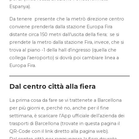
Espanya).
Da tenere presente che la metrò direzione centro
conviene prenderla dalla stazione Europa Fira
distante circa 150 metri dall’uscita della fiera; se si
prendete la metro dalla stazione Fira, invece, che si
trova al piano -1 della hall d’ingresso (quella che
collega l’aeroporto) si dovrà poi cambiare linea a
Europa Fira.
Dal centro città alla fiera
La prima cosa da fare se vi trattenete a Barcellona
per più giorni e, perché no, anche per il fine
settimana, è scaricare l’App ufficiale dell’azienda dei
trasporti di Barcellona (trovate in questa pagina il
QR-Code con il link diretto alla pagina web).