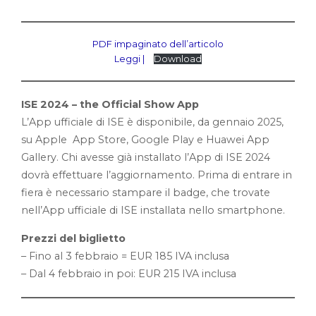
PDF impaginato dell’articolo
Leggi |
Download
ISE 2024 – the Official Show App
L’App ufficiale di ISE è disponibile, da gennaio 2025,
su Apple App Store, Google Play e Huawei App
Gallery. Chi avesse già installato l’App di ISE 2024
dovrà effettuare l’aggiornamento. Prima di entrare in
fiera è necessario stampare il badge, che trovate
nell’App ufficiale di ISE installata nello smartphone.
Prezzi del biglietto
– Fino al 3 febbraio = EUR 185 IVA inclusa
– Dal 4 febbraio in poi: EUR 215 IVA inclusa