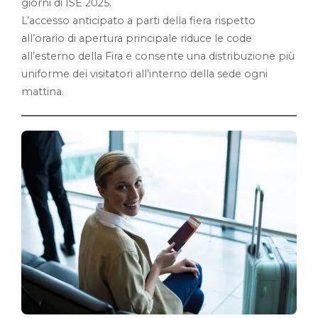
giorni di ISE 2025.
L’accesso anticipato a parti della fiera rispetto
all’orario di apertura principale riduce le code
all’esterno della Fira e consente una distribuzione più
uniforme dei visitatori all’interno della sede ogni
mattina.