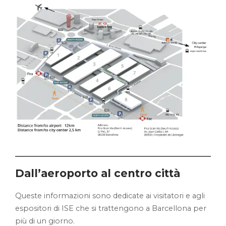
Dall’aeroporto al centro città
Queste informazioni sono dedicate ai visitatori e agli
espositori di ISE che si trattengono a Barcellona per
più di un giorno.