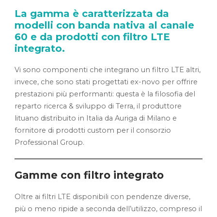
La gamma è caratterizzata da
modelli con banda nativa al canale
60 e da prodotti con filtro LTE
integrato.
Vi sono componenti che integrano un filtro LTE altri,
invece, che sono stati progettati ex-novo per offrire
prestazioni più performanti: questa è la filosofia del
reparto ricerca & sviluppo di Terra, il produttore
lituano distribuito in Italia da Auriga di Milano e
fornitore di prodotti custom per il consorzio
Professional Group.
Gamme con filtro integrato
Oltre ai filtri LTE disponibili con pendenze diverse,
più o meno ripide a seconda dell’utilizzo, compreso il