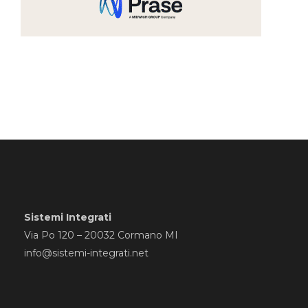
Sistemi Integrati
Via Po 120 – 20032 Cormano MI
info@sistemi-integrati.net