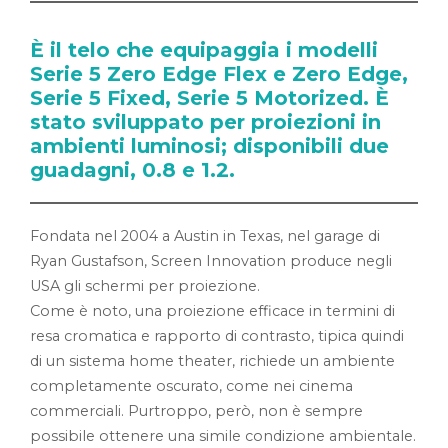
È il telo che equipaggia i modelli
Serie 5 Zero Edge Flex e Zero Edge,
Serie 5 Fixed, Serie 5 Motorized. È
stato sviluppato per proiezioni in
ambienti luminosi; disponibili due
guadagni, 0.8 e 1.2.
Fondata nel 2004 a Austin in Texas, nel garage di
Ryan Gustafson, Screen Innovation produce negli
USA gli schermi per proiezione.
Come è noto, una proiezione efficace in termini di
resa cromatica e rapporto di contrasto, tipica quindi
di un sistema home theater, richiede un ambiente
completamente oscurato, come nei cinema
commerciali. Purtroppo, però, non è sempre
possibile ottenere una simile condizione ambientale.