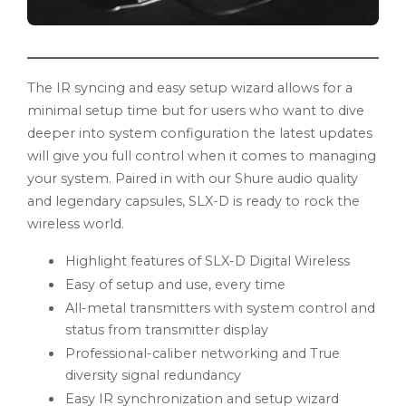
The IR syncing and easy setup wizard allows for a
minimal setup time but for users who want to dive
deeper into system configuration the latest updates
will give you full control when it comes to managing
your system. Paired in with our Shure audio quality
and legendary capsules, SLX-D is ready to rock the
wireless world.
Highlight features of SLX-D Digital Wireless
Easy of setup and use, every time
All-metal transmitters with system control and
status from transmitter display
Professional-caliber networking and True
diversity signal redundancy
Easy IR synchronization and setup wizard