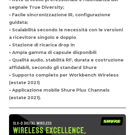
segnale True Diversity;
• Facile sincronizzazione IR, configurazione
guidata;
• Scalabilità secondo le necessità con le versioni
a ricevitore singolo e doppio
• Stazione di ricarica drop in
• Ampia gamma di capsule disponibili
• Qualità audio, stabilità RF, durata e costruzione
affidabili, secondo gli standard Shure
• Supporto completo per Workbench Wireless
(estate 2021)
• Applicazione mobile Shure Plus Channels
(estate 2021).