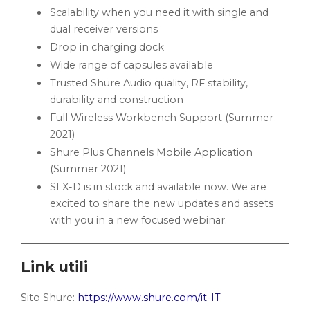
Scalability when you need it with single and
dual receiver versions
Drop in charging dock
Wide range of capsules available
Trusted Shure Audio quality, RF stability,
durability and construction
Full Wireless Workbench Support (Summer
2021)
Shure Plus Channels Mobile Application
(Summer 2021)
SLX-D is in stock and available now. We are
excited to share the new updates and assets
with you in a new focused webinar.
Link utili
Sito Shure:
https://www.shure.com/it-IT