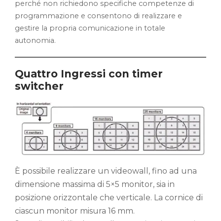
perché non richiedono specifiche competenze di
programmazione e consentono di realizzare e
gestire la propria comunicazione in totale
autonomia.
Quattro Ingressi con timer
switcher
È possibile realizzare un videowall, fino ad una
dimensione massima di 5×5 monitor, sia in
posizione orizzontale che verticale. La cornice di
ciascun monitor misura 16 mm.