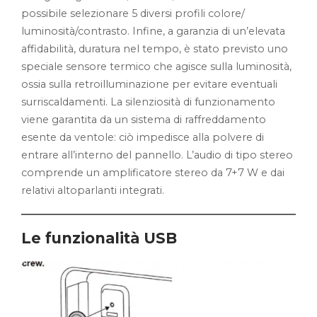
possibile selezionare 5 diversi profili colore/
luminosità/contrasto. Infine, a garanzia di un’elevata
affidabilità, duratura nel tempo, è stato previsto uno
speciale sensore termico che agisce sulla luminosità,
ossia sulla retroilluminazione per evitare eventuali
surriscaldamenti. La silenziosità di funzionamento
viene garantita da un sistema di raffreddamento
esente da ventole: ciò impedisce alla polvere di
entrare all’interno del pannello. L’audio di tipo stereo
comprende un amplificatore stereo da 7+7 W e dai
relativi altoparlanti integrati.
Le funzionalità USB