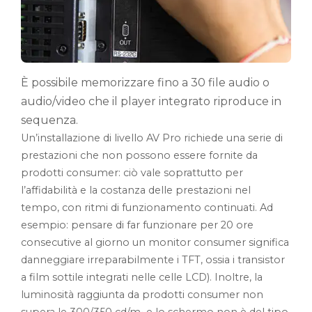
È possibile memorizzare fino a 30 file audio o
audio/video che il player integrato riproduce in
sequenza.
Un’installazione di livello AV Pro richiede una serie di
prestazioni che non possono essere fornite da
prodotti consumer: ciò vale soprattutto per
l’affidabilità e la costanza delle prestazioni nel
tempo, con ritmi di funzionamento continuati. Ad
esempio: pensare di far funzionare per 20 ore
consecutive al giorno un monitor consumer significa
danneggiare irreparabilmente i TFT, ossia i transistor
a film sottile integrati nelle celle LCD). Inoltre, la
luminosità raggiunta da prodotti consumer non