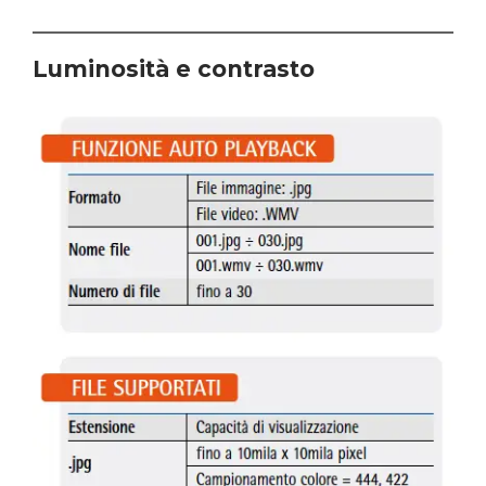
Luminosità e contrasto