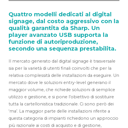
Quattro modelli dedicati al digital
signage, dal costo aggressivo con la
qualità garantita da Sharp. Un
player avanzato USB supporta la
funzione di autoriproduzione,
secondo una sequenza prestabilita.
Il mercato generato dal digital signage è trasversale
sia per la varietà di utenti finali coinvolti che per la
relativa complessità delle installazioni da eseguire. Un
mercato dove le soluzioni entry-level generano il
maggior volume, che richiede soluzioni di semplice
utilizzo e gestione, e si pone l’obiettivo di sostituire
tutta la cartellonistica tradizionale. Ci sono però dei
‘ma’. La maggior parte delle installazioni riferite a
questa categoria di impianti richiedono un approccio
più razionale ai costi di acquisto e di gestione,