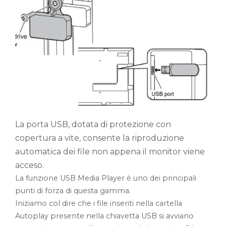
La porta USB, dotata di protezione con
copertura a vite, consente la riproduzione
automatica dei file non appena il monitor viene
acceso.
La funzione USB Media Player è uno dei principali
punti di forza di questa gamma.
Iniziamo col dire che i file inseriti nella cartella
Autoplay presente nella chiavetta USB si avviano