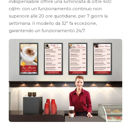
indispensabile offrire una luminosità di oltre 400
cd/m• con un funzionamento continuo non
superiore alle 20 ore quotidiane, per 7 giorni la
settimana. Il modello da 32” fa eccezione,
garantendo un funzionamento 24/7.