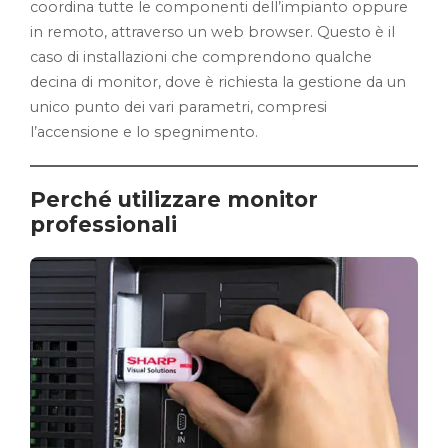
coordina tutte le componenti dell’impianto oppure
in remoto, attraverso un web browser. Questo è il
caso di installazioni che comprendono qualche
decina di monitor, dove è richiesta la gestione da un
unico punto dei vari parametri, compresi
l’accensione e lo spegnimento.
Perché utilizzare monitor
professionali