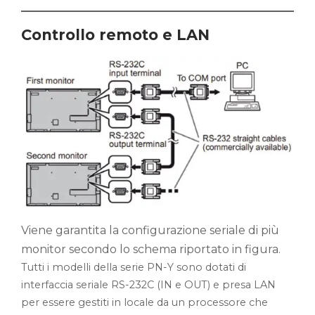
Controllo remoto e LAN
Viene garantita la configurazione seriale di più
monitor secondo lo schema riportato in figura.
Tutti i modelli della serie PN-Y sono dotati di
interfaccia seriale RS-232C (IN e OUT) e presa LAN
per essere gestiti in locale da un processore che