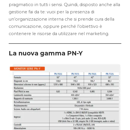
pragmatico in tutti i sensi. Quindi, disposto anche alla
gestione fai da te: vuoi per la presenza di
un’organizzazione interna che si prende cura della
comunicazione, oppure perché l’obiettivo è
contenere le risorse da utilizzare nel marketing.
La nuova gamma PN-Y