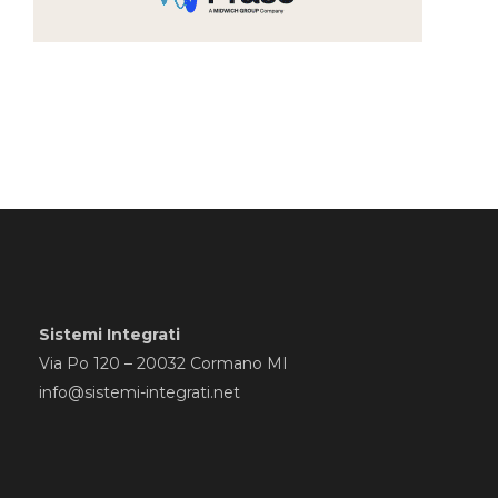
Sistemi Integrati
Via Po 120 – 20032 Cormano MI
info@sistemi-integrati.net