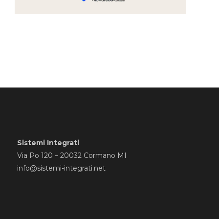
Sistemi Integrati
Via Po 120 – 20032 Cormano MI
info@sistemi-integrati.net