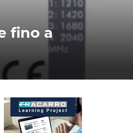
e fino a