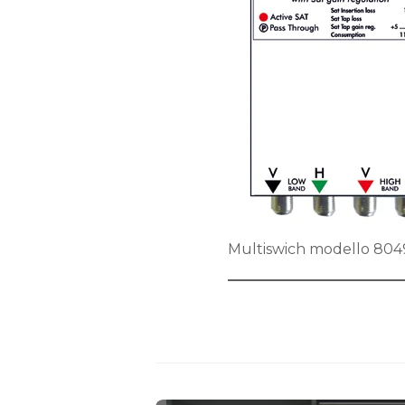
Multiswich modello 804