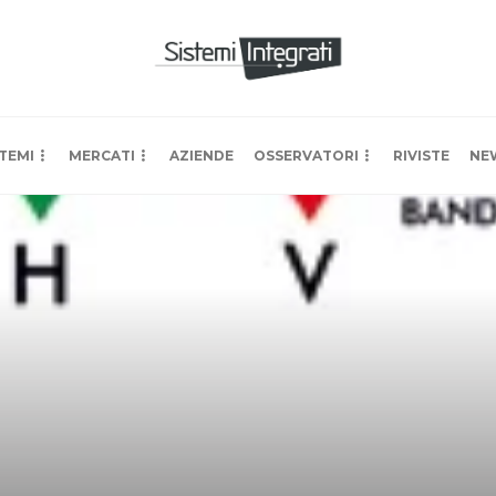
TEMI
MERCATI
AZIENDE
OSSERVATORI
RIVISTE
NE