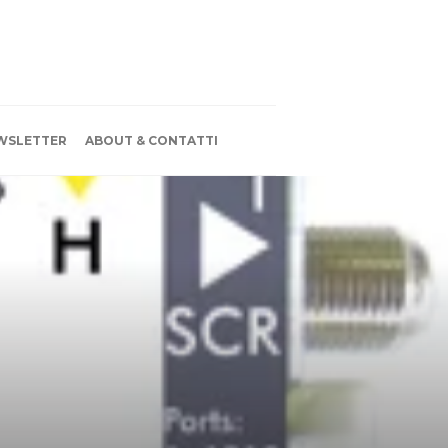
WSLETTER
ABOUT & CONTATTI