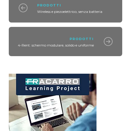
PRODOTTI
Wireless e piezoelettrico, senza batteria
PRODOTTI
4-Rent: schermo modulare, solido e uniforme