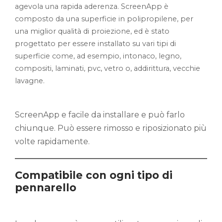
agevola una rapida aderenza. ScreenApp è
composto da una superficie in polipropilene, per
una miglior qualità di proiezione, ed è stato
progettato per essere installato su vari tipi di
superficie come, ad esempio, intonaco, legno,
compositi, laminati, pvc, vetro o, addirittura, vecchie
lavagne.
ScreenApp e facile da installare e può farlo
chiunque. Può essere rimosso e riposizionato più
volte rapidamente.
Compatibile con ogni tipo di
pennarello