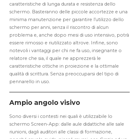
caratteristiche di lunga durata e resistenza dello
schermo. Basteranno delle piccole accortezze e una
minima manutenzione per garantire l’utilizzo dello
schermo per anni, senza il riscontro di alcun
problema e, anche dopo mesi di uso intensivo, potrà
essere rimosso e riutilizzato altrove. Infine, sono
notevoli i vantaggi per chi ne fa uso, insegnante o
relatore che sia, il quale ne apprezzerà le
caratteristiche ottiche in proiezione e la ottimale
qualità di scrittura. Senza preoccuparsi del tipo di
pennarello in uso.
Ampio angolo visivo
Sono diversi i contesti nei quali è utilizzabile lo
schermo Screen-App: dalle aule didattiche alle sale
riunioni, dagli auditori alle classi di formazione,