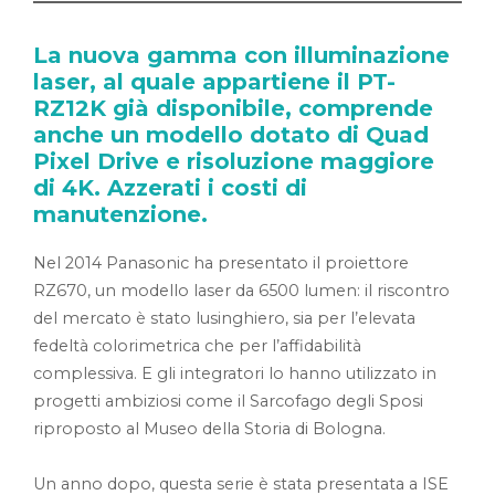
La nuova gamma con illuminazione
laser, al quale appartiene il PT-
RZ12K già disponibile, comprende
anche un modello dotato di Quad
Pixel Drive e risoluzione maggiore
di 4K. Azzerati i costi di
manutenzione.
Nel 2014 Panasonic ha presentato il proiettore
RZ670, un modello laser da 6500 lumen: il riscontro
del mercato è stato lusinghiero, sia per l’elevata
fedeltà colorimetrica che per l’affidabilità
complessiva. E gli integratori lo hanno utilizzato in
progetti ambiziosi come il Sarcofago degli Sposi
riproposto al Museo della Storia di Bologna.
Un anno dopo, questa serie è stata presentata a ISE