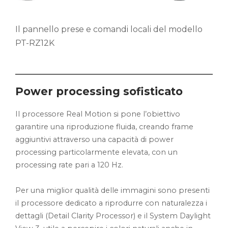
Il pannello prese e comandi locali del modello
PT-RZ12K
Power processing sofisticato
Il processore Real Motion si pone l’obiettivo
garantire una riproduzione fluida, creando frame
aggiuntivi attraverso una capacità di power
processing particolarmente elevata, con un
processing rate pari a 120 Hz.
Per una miglior qualità delle immagini sono presenti
il processore dedicato a riprodurre con naturalezza i
dettagli (Detail Clarity Processor) e il System Daylight