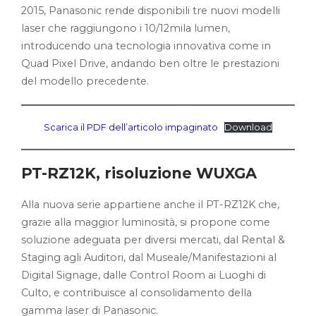
2015, Panasonic rende disponibili tre nuovi modelli
laser che raggiungono i 10/12mila lumen,
introducendo una tecnologia innovativa come in
Quad Pixel Drive, andando ben oltre le prestazioni
del modello precedente.
Scarica il PDF dell’articolo impaginato
Download
PT-RZ12K, risoluzione WUXGA
Alla nuova serie appartiene anche il PT-RZ12K che,
grazie alla maggior luminosità, si propone come
soluzione adeguata per diversi mercati, dal Rental &
Staging agli Auditori, dal Museale/Manifestazioni al
Digital Signage, dalle Control Room ai Luoghi di
Culto, e contribuisce al consolidamento della
gamma laser di Panasonic.