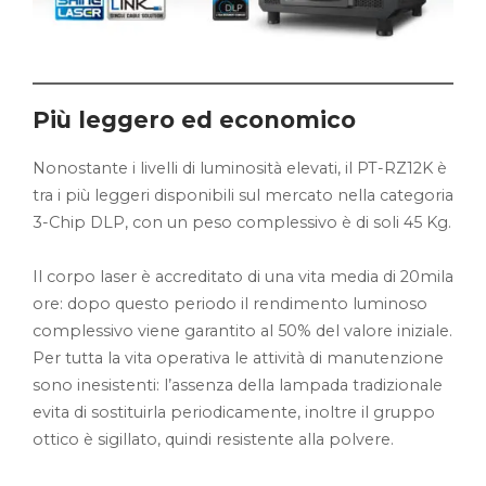
Più leggero ed economico
Nonostante i livelli di luminosità elevati, il PT-RZ12K è
tra i più leggeri disponibili sul mercato nella categoria
3-Chip DLP, con un peso complessivo è di soli 45 Kg.
Il corpo laser è accreditato di una vita media di 20mila
ore: dopo questo periodo il rendimento luminoso
complessivo viene garantito al 50% del valore iniziale.
Per tutta la vita operativa le attività di manutenzione
sono inesistenti: l’assenza della lampada tradizionale
evita di sostituirla periodicamente, inoltre il gruppo
ottico è sigillato, quindi resistente alla polvere.