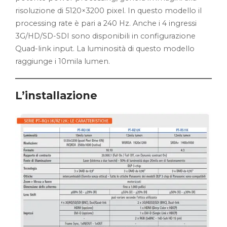
risoluzione di 5120×3200 pixel. In questo modello il
processing rate è pari a 240 Hz. Anche i 4 ingressi
3G/HD/SD-SDI sono disponibili in configurazione
Quad-link input. La luminosità di questo modello
raggiunge i 10mila lumen.
L’installazione