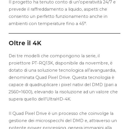
Il progetto ha tenuto conto di un’operatività 24/7 e
prevede il raffreddamento a liquido, aspetti che
consento un perfetto funzionamento anche in
ambienti con temperature fino a 45°.
Oltre il 4K
Dei tre modelli che compongono la serie, il
proiettore PT-RQ13K, disponibile da novembre, è
dotato di una soluzione tecnologica all’avanguardia,
denominata Quad Pixel Drive. Questa tecnologia è
capace di quadruplicare i pixel nativi del DMD (pari a
2560×1600), elevando la risoluzione ad un valore che
supera quello dell’UltraHD-4K.
Il Quad Pixel Drive è un processo che coinvolge la
gestione dei microspecchi del DMD e, attraverso un
potente power processing, genera immagini alla