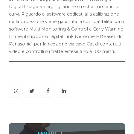
Digital Image enlarging, anche su schermi sferici o
curvi. Riguardo ai software dedicati alla calibrazione
della proiezione viene garantita la compatibilità con i
software Multi Monitoring & Control e Early Warning.
Infine, il supporto Digital Link (versione HDBaseT di
Panasonic) per la ricezione via cavo Cat di contenuti
video e controlli su tratte estese fino a 100 metri.
PRODOTTI