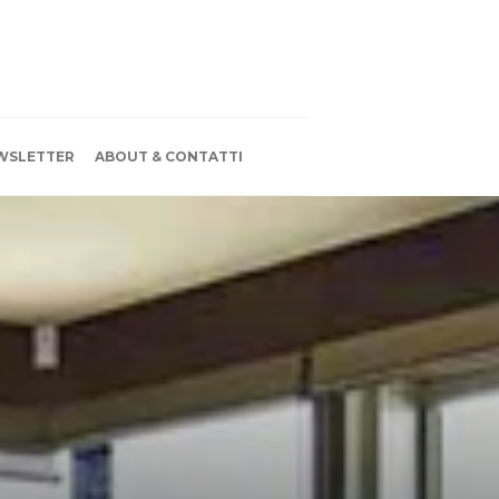
WSLETTER
ABOUT & CONTATTI