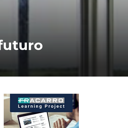
 futuro