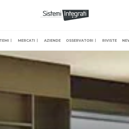
TEMI
MERCATI
AZIENDE
OSSERVATORI
RIVISTE
NE