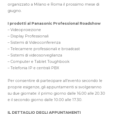
organizzato a Milano e Roma il prossimo mese di
giugno.
I prodotti al Panasonic Professional Roadshow
– Videoproiezione
– Display Professionali
– Sistemi di Videoconferenza
– Telecamere professionali e broadcast
– Sistemi di videosorveglianza
– Computer e Tablet Toughbook
– Telefonia IP e centrali PBX
Per consentire di partecipare all’evento secondo le
proprie esigenze, gli appuntamenti si svolgeranno
su due giornate: il primo giorno dalle 16.00 alle 20.30
e il secondo giorno dalle 10.00 alle 17.30.
IL DETTAGLIO DEGLI APPUNTAMENTI