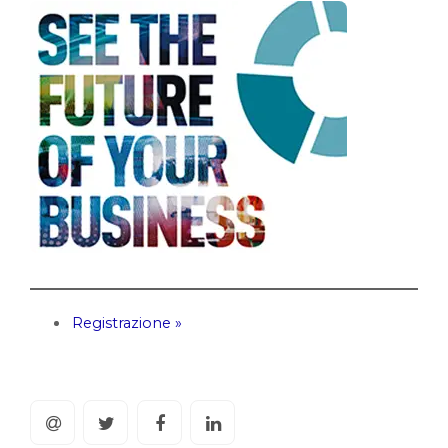
Registrazione »