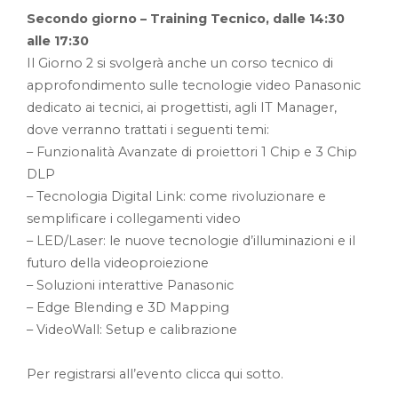
Secondo giorno – Training Tecnico, dalle 14:30
alle 17:30
Il Giorno 2 si svolgerà anche un corso tecnico di
approfondimento sulle tecnologie video Panasonic
dedicato ai tecnici, ai progettisti, agli IT Manager,
dove verranno trattati i seguenti temi:
– Funzionalità Avanzate di proiettori 1 Chip e 3 Chip
DLP
– Tecnologia Digital Link: come rivoluzionare e
semplificare i collegamenti video
– LED/Laser: le nuove tecnologie d’illuminazioni e il
futuro della videoproiezione
– Soluzioni interattive Panasonic
– Edge Blending e 3D Mapping
– VideoWall: Setup e calibrazione
Per registrarsi all’evento clicca qui sotto.