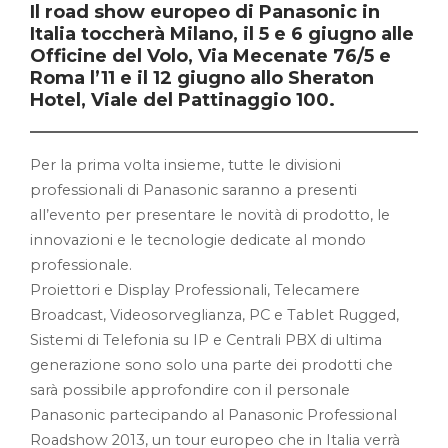
Il road show europeo di Panasonic in
Italia toccherà Milano, il 5 e 6 giugno alle
Officine del Volo, Via Mecenate 76/5 e
Roma l’11 e il 12 giugno allo Sheraton
Hotel, Viale del Pattinaggio 100.
Per la prima volta insieme, tutte le divisioni
professionali di Panasonic saranno a presenti
all’evento per presentare le novità di prodotto, le
innovazioni e le tecnologie dedicate al mondo
professionale.
Proiettori e Display Professionali, Telecamere
Broadcast, Videosorveglianza, PC e Tablet Rugged,
Sistemi di Telefonia su IP e Centrali PBX di ultima
generazione sono solo una parte dei prodotti che
sarà possibile approfondire con il personale
Panasonic partecipando al Panasonic Professional
Roadshow 2013, un tour europeo che in Italia verrà