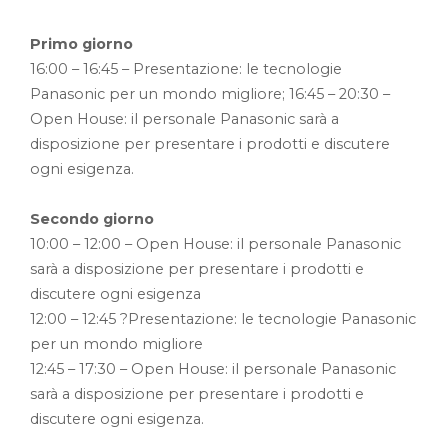
Primo giorno
16:00 – 16:45 – Presentazione: le tecnologie
Panasonic per un mondo migliore; 16:45 – 20:30 –
Open House: il personale Panasonic sarà a
disposizione per presentare i prodotti e discutere
ogni esigenza.
Secondo giorno
10:00 – 12:00 – Open House: il personale Panasonic
sarà a disposizione per presentare i prodotti e
discutere ogni esigenza
12:00 – 12:45 ?Presentazione: le tecnologie Panasonic
per un mondo migliore
12:45 – 17:30 – Open House: il personale Panasonic
sarà a disposizione per presentare i prodotti e
discutere ogni esigenza.