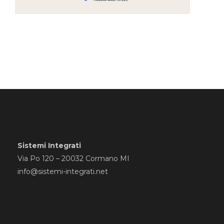
Sistemi Integrati
Via Po 120 – 20032 Cormano MI
info@sistemi-integrati.net