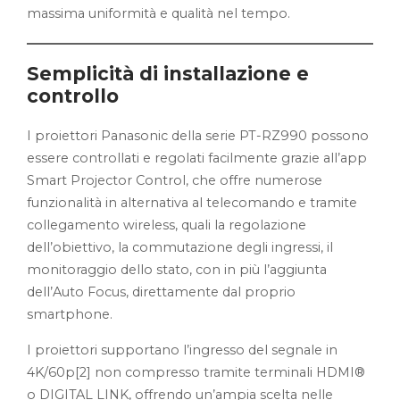
massima uniformità e qualità nel tempo.
Semplicità di installazione e
controllo
I proiettori Panasonic della serie PT-RZ990 possono
essere controllati e regolati facilmente grazie all’app
Smart Projector Control, che offre numerose
funzionalità in alternativa al telecomando e tramite
collegamento wireless, quali la regolazione
dell’obiettivo, la commutazione degli ingressi, il
monitoraggio dello stato, con in più l’aggiunta
dell’Auto Focus, direttamente dal proprio
smartphone.
I proiettori supportano l’ingresso del segnale in
4K/60p[2] non compresso tramite terminali HDMI®
o DIGITAL LINK, offrendo un’ampia scelta nelle