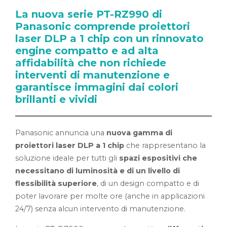
La nuova serie PT-RZ990 di
Panasonic comprende proiettori
laser DLP a 1 chip con un rinnovato
engine compatto e ad alta
affidabilità che non richiede
interventi di manutenzione e
garantisce immagini dai colori
brillanti e vividi
Panasonic annuncia una
nuova gamma di
proiettori laser DLP a 1 chip
che rappresentano la
soluzione ideale per tutti gli
spazi espositivi che
necessitano di luminosità e di un livello di
flessibilità superiore
, di un design compatto e di
poter lavorare per molte ore (anche in applicazioni
24/7) senza alcun intervento di manutenzione.