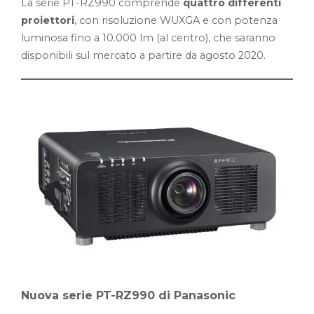
La serie PT-RZ990 comprende
quattro differenti
proiettori
, con risoluzione WUXGA e con potenza
luminosa fino a 10.000 lm (al centro), che saranno
disponibili sul mercato a partire da agosto 2020.
Nuova serie PT-RZ990 di Panasonic