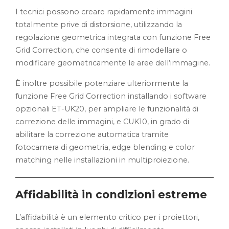
I tecnici possono creare rapidamente immagini
totalmente prive di distorsione, utilizzando la
regolazione geometrica integrata con funzione Free
Grid Correction, che consente di rimodellare o
modificare geometricamente le aree dell’immagine.
È inoltre possibile potenziare ulteriormente la
funzione Free Grid Correction installando i software
opzionali ET-UK20, per ampliare le funzionalità di
correzione delle immagini, e CUK10, in grado di
abilitare la correzione automatica tramite
fotocamera di geometria, edge blending e color
matching nelle installazioni in multiproiezione.
Affidabilità in condizioni estreme
L’affidabilità è un elemento critico per i proiettori,