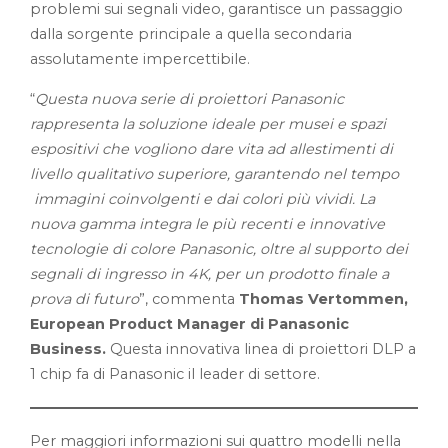
problemi sui segnali video, garantisce un passaggio
dalla sorgente principale a quella secondaria
assolutamente impercettibile.
“
Questa nuova serie di proiettori Panasonic
rappresenta la soluzione ideale per musei e spazi
espositivi che vogliono dare vita ad allestimenti di
livello qualitativo superiore, garantendo nel tempo
immagini coinvolgenti e dai colori più vividi. La
nuova gamma integra le più recenti e innovative
tecnologie di colore Panasonic, oltre al supporto dei
segnali di ingresso in 4K, per un prodotto finale a
prova di futuro
”, commenta
Thomas Vertommen,
European Product Manager di Panasonic
Business.
Questa innovativa linea di proiettori DLP a
1 chip fa di Panasonic il leader di settore.
Per maggiori informazioni sui quattro modelli nella