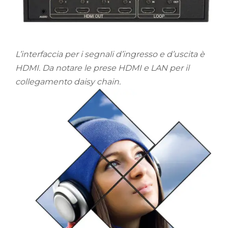
L’interfaccia per i segnali d’ingresso e d’uscita è
HDMI. Da notare le prese HDMI e LAN per il
collegamento daisy chain.