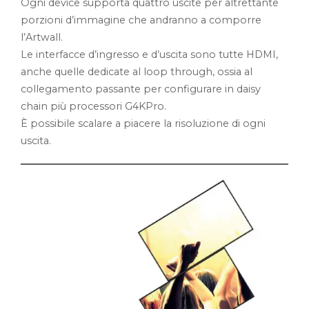
Ogni device supporta quattro uscite per altrettante
porzioni d’immagine che andranno a comporre
l’Artwall.
Le interfacce d’ingresso e d’uscita sono tutte HDMI,
anche quelle dedicate al loop through, ossia al
collegamento passante per configurare in daisy
chain più processori G4KPro.
È possibile scalare a piacere la risoluzione di ogni
uscita.