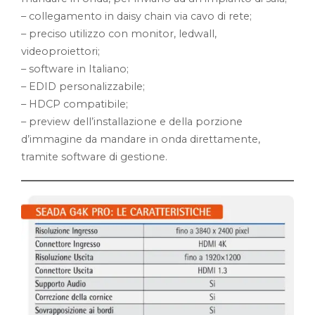
– collegamento in daisy chain via cavo di rete;
– preciso utilizzo con monitor, ledwall,
videoproiettori;
– software in Italiano;
– EDID personalizzabile;
– HDCP compatibile;
– preview dell’installazione e della porzione
d’immagine da mandare in onda direttamente,
tramite software di gestione.