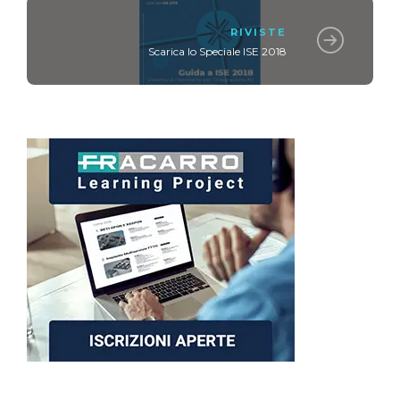
RIVISTE
Scarica lo Speciale ISE 2018