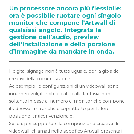
Un processore ancora più flessibile:
ora è possibile ruotare ogni singolo
monitor che compone l’Artwall di
qualsiasi angolo. Integrata la
gestione dell’audio, preview
dell’installazione e della porzione
d’immagine da mandare in onda.
Il digital signage non è tutto uguale, per la gioia dei
creativi della comunicazione.
Ad esempio, le configurazioni di un videowall sono
innumerevoli; il limite è dato dalla fantasia: non
soltanto in base al numero di monitor che compone
il videowall ma anche e soprattutto per la loro
posizione ‘anticonvenzionale’.
Seada, per supportare la composizione creativa di
videowall, chiamati nello specifico Artwall presenta il