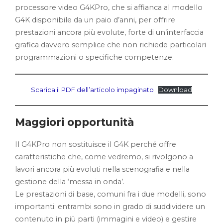
processore video G4KPro, che si affianca al modello
G4K disponibile da un paio d’anni, per offrire
prestazioni ancora più evolute, forte di un’interfaccia
grafica davvero semplice che non richiede particolari
programmazioni o specifiche competenze.
Scarica il PDF dell’articolo impaginato
Download
Maggiori opportunità
Il G4KPro non sostituisce il G4K perché offre
caratteristiche che, come vedremo, si rivolgono a
lavori ancora più evoluti nella scenografia e nella
gestione della ‘messa in onda’.
Le prestazioni di base, comuni fra i due modelli, sono
importanti: entrambi sono in grado di suddividere un
contenuto in più parti (immagini e video) e gestire