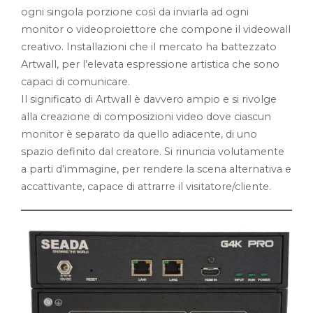
ogni singola porzione così da inviarla ad ogni
monitor o videoproiettore che compone il videowall
creativo. Installazioni che il mercato ha battezzato
Artwall, per l’elevata espressione artistica che sono
capaci di comunicare.
Il significato di Artwall è davvero ampio e si rivolge
alla creazione di composizioni video dove ciascun
monitor è separato da quello adiacente, di uno
spazio definito dal creatore. Si rinuncia volutamente
a parti d’immagine, per rendere la scena alternativa e
accattivante, capace di attrarre il visitatore/cliente.