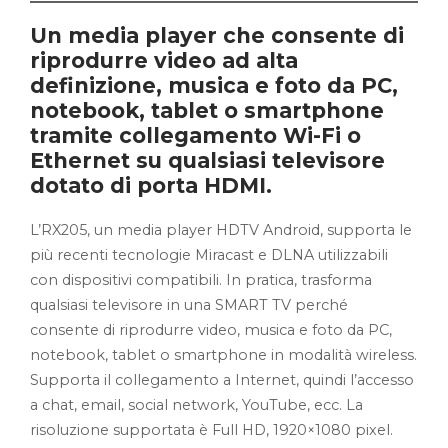
Un media player che consente di
riprodurre video ad alta
definizione, musica e foto da PC,
notebook, tablet o smartphone
tramite collegamento Wi-Fi o
Ethernet su qualsiasi televisore
dotato di porta HDMI.
L’RX205, un media player HDTV Android, supporta le
più recenti tecnologie Miracast e DLNA utilizzabili
con dispositivi compatibili. In pratica, trasforma
qualsiasi televisore in una SMART TV perché
consente di riprodurre video, musica e foto da PC,
notebook, tablet o smartphone in modalità wireless.
Supporta il collegamento a Internet, quindi l’accesso
a chat, email, social network, YouTube, ecc. La
risoluzione supportata è Full HD, 1920×1080 pixel.