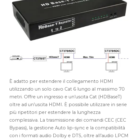
È adatto per estendere il collegamento HDMI
utilizzando un solo cavo Cat 6 lungo al massimo 70
metri. Offre un ingresso e un’uscita Cat (HDBaseT)
oltre ad un’uscita HDMI. È possibile utilizzare in serie
più ripetitori per estendere la lunghezza
complessiva. La trasmissione dei comandi CEC (CEC
Bypass), la gestione Auto lip-sync e la compatibilità
con i formati audio Dolby e DTS, oltre all’audio LPCM