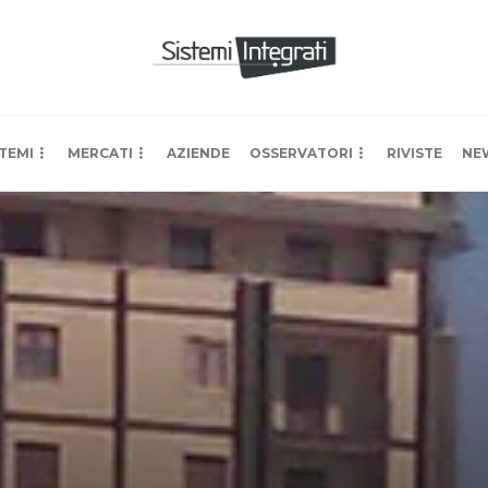
TEMI
MERCATI
AZIENDE
OSSERVATORI
RIVISTE
NE