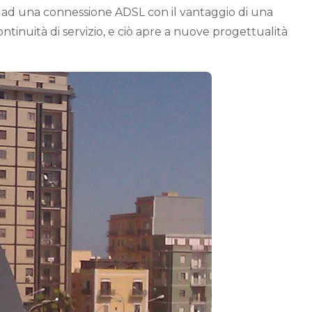
 ad una connessione ADSL con il vantaggio di una
ontinuità di servizio, e ciò apre a nuove progettualità