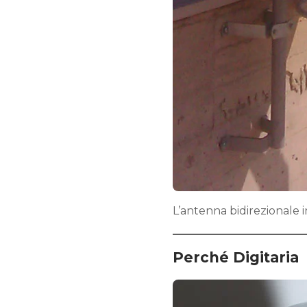
L’antenna bidirezionale i
Perché Digitaria