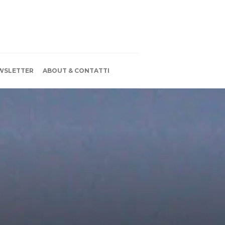
WSLETTER
ABOUT & CONTATTI