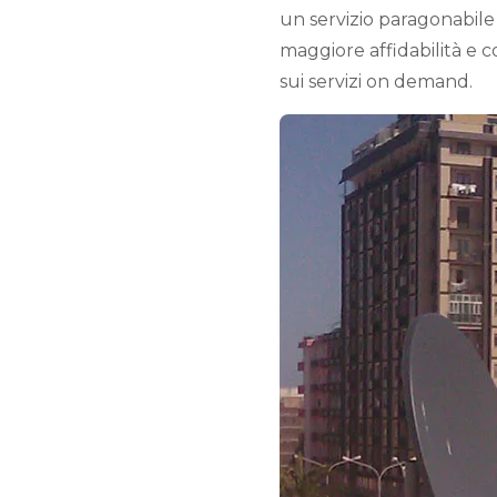
un servizio paragonabile
maggiore affidabilità e c
sui servizi on demand.