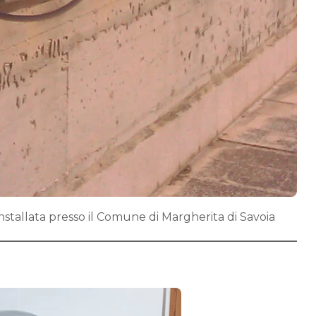
nstallata presso il Comune di Margherita di Savoia