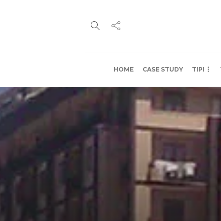
HOME
CASE STUDY
TIPI