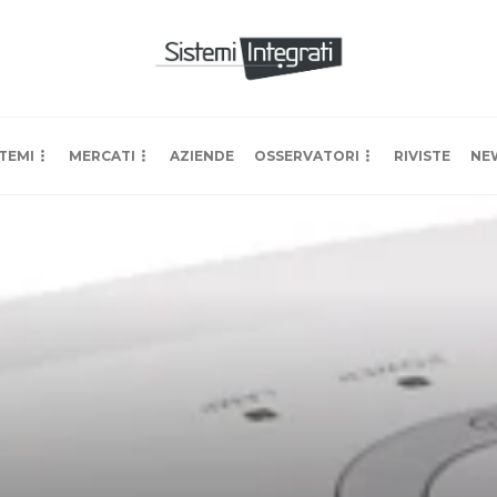
TEMI
MERCATI
AZIENDE
OSSERVATORI
RIVISTE
NE