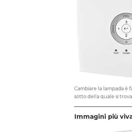
Cambiare la lampada è fa
sotto della quale si trova
Immagini più viva