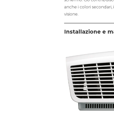
anche i colori secondari,
visione.
Installazione e 