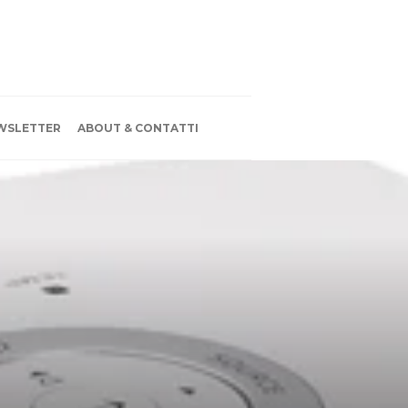
WSLETTER
ABOUT & CONTATTI