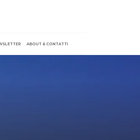
WSLETTER
ABOUT & CONTATTI