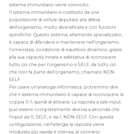
sistema immunitario viene coinvolto.
Il sistema immunitario è costituito da una
popolazione di cellule deputate alla difesa
dell’organismo, molto diversificata e con funzioni
specifiche. Questo sistema, altamente specializzato,
è capace di difendere e mantenere nell’organismo
l’omeostasi, condizione di equilibrio dinamico, grazie
alla sua capacità innata e adattativa di riconoscere
tutto ciò che per l’organismo è SELF, da tutto ciò
che non fa parte dell’organismo, chiamato NON
SELF.
Per usare un’analogia informatica, potremmo dire
che il sistema immunitario è capace di riconoscere la
coppia 0-1, quindi di attivarsi. La risposta a tale input
può essere completamente diversa a seconda che
l’input sia 0, SELF, o sia 1, NON SELF. Con questa
configurazione, nell’allergia la risposta viene
modulata più rapida e intensa, al contrario