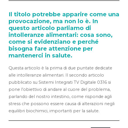
Il titolo potrebbe apparire come una
provocazione, ma non lo è. In
questo articolo parliamo di
intolleranze alimentari: cosa sono,
come si evidenziano e perché
bisogna fare attenzione per
mantenerci in salute.
Questa articolo è la prima di due puntate dedicate
alle intolleranze alimentari. Il secondo articolo
pubblicato su Sistemi Integrati TV Digitale 0316 si
pone l’obiettivo di andare al cuore del problema,
parlando del nostro intestino, come risponde agli
stress che possono essere causa di alterazioni negli
equilibri biochimici, importanti per la salute.