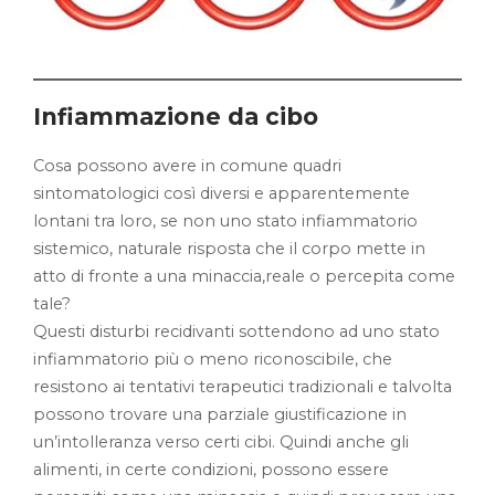
Infiammazione da cibo
Cosa possono avere in comune quadri
sintomatologici così diversi e apparentemente
lontani tra loro, se non uno stato infiammatorio
sistemico, naturale risposta che il corpo mette in
atto di fronte a una minaccia,reale o percepita come
tale?
Questi disturbi recidivanti sottendono ad uno stato
infiammatorio più o meno riconoscibile, che
resistono ai tentativi terapeutici tradizionali e talvolta
possono trovare una parziale giustificazione in
un’intolleranza verso certi cibi. Quindi anche gli
alimenti, in certe condizioni, possono essere