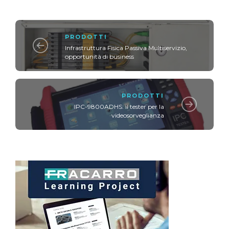
PRODOTTI
Infrastruttura Fisica Passiva Multiservizio,
opportunità di business
PRODOTTI
IPC-9800ADHS: il tester per la
videosorveglianza