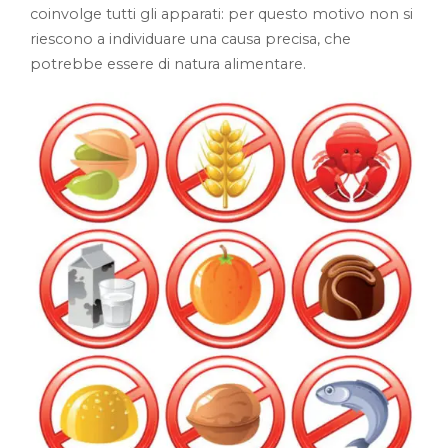
coinvolge tutti gli apparati: per questo motivo non si
riescono a individuare una causa precisa, che
potrebbe essere di natura alimentare.