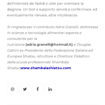
dell’intensità dei fastidi è utile per orientare la
diagnosi. Un test a supporto servirà a confermare, ed
eventualmente rilevare, altre intolleranze.
Si ringrazia per il contributo Adria Granelli, dottoressa
in scienze e tecnologie alimentari esperta e
consulente per la
nutrizione
(adria.granelli@hotmail.it)
e Douglas
Gattini ex Presidente della Federazione Italiana ed
Europea Shiatsu, istruttore e Direttore Didattico
della scuola professionale Shambàla
Shiatsu,
www.shambalashiatsu.com