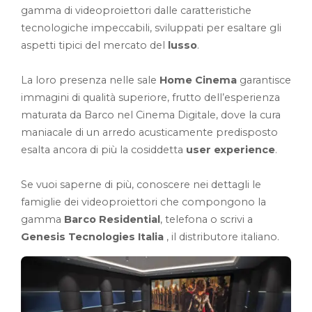
gamma di videoproiettori dalle caratteristiche
tecnologiche impeccabili, sviluppati per esaltare gli
aspetti tipici del mercato del
lusso
.
La loro presenza nelle sale
Home Cinema
garantisce
immagini di qualità superiore, frutto dell’esperienza
maturata da Barco nel Cinema Digitale, dove la cura
maniacale di un arredo acusticamente predisposto
esalta ancora di più la cosiddetta
user experience
.
Se vuoi saperne di più, conoscere nei dettagli le
famiglie dei videoproiettori che compongono la
gamma
Barco Residential
, telefona o scrivi a
Genesis Tecnologies Italia
, il distributore italiano.