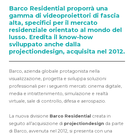
Barco Residential proporrà una
gamma di videoproiettori di fascia
alta, specifici per il mercato
residenziale orientato al mondo del
lusso. Eredita il know-how
sviluppato anche dalla
projectiondesign, acquisita nel 2012.
Barco, azienda globale protagonista nella
visualizzazione, progetta e sviluppa soluzioni
professionali per i seguenti mercati: cinema digitale,
media e intrattenimento, simulazione e realtà
virtuale, sale di controllo, difesa e aerospazio.
La nuova divisione
Barco Residential
creata in
seguito all’acquisizione di
projectiondesign
da parte
di Barco, avvenuta nel 2012, si presenta con una