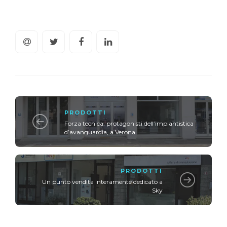
PRODOTTI
Forza tecnica: protagonisti dell’impiantistica
d’avanguardia, a Verona
PRODOTTI
Un punto vendita interamente dedicato a
Sky