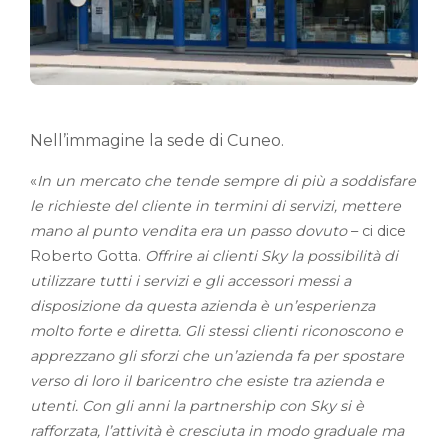
Nell’immagine la sede di Cuneo.
«
In un mercato che tende sempre di più a soddisfare
le richieste del cliente in termini di servizi, mettere
mano al punto vendita era un passo dovuto
– ci dice
Roberto Gotta.
Offrire ai clienti Sky la possibilità di
utilizzare tutti i servizi e gli accessori messi a
disposizione da questa azienda è un’esperienza
molto forte e diretta. Gli stessi clienti riconoscono e
apprezzano gli sforzi che un’azienda fa per spostare
verso di loro il baricentro che esiste tra azienda e
utenti. Con gli anni la partnership con Sky si è
rafforzata, l’attività è cresciuta in modo graduale ma