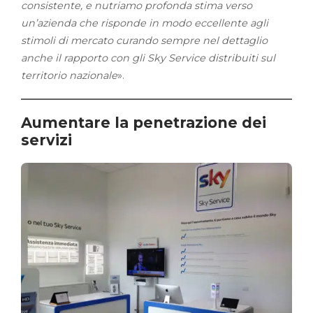
consistente, e nutriamo profonda stima verso
un’azienda che risponde in modo eccellente agli
stimoli di mercato curando sempre nel dettaglio
anche il rapporto con gli Sky Service distribuiti sul
territorio nazionale
».
Aumentare la penetrazione dei
servizi