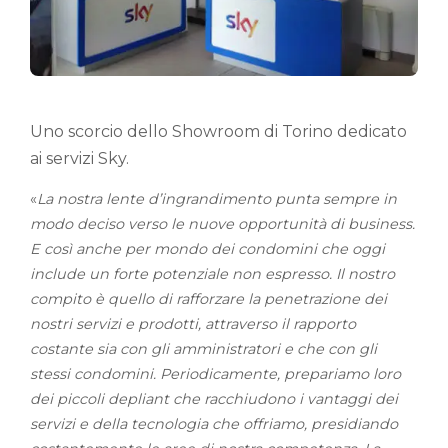
Uno scorcio dello Showroom di Torino dedicato
ai servizi Sky.
«
La nostra lente d’ingrandimento punta sempre in
modo deciso verso le nuove opportunità di business.
E così anche per mondo dei condomini che oggi
include un forte potenziale non espresso. Il nostro
compito è quello di rafforzare la penetrazione dei
nostri servizi e prodotti, attraverso il rapporto
costante sia con gli amministratori e che con gli
stessi condomini. Periodicamente, prepariamo loro
dei piccoli depliant che racchiudono i vantaggi dei
servizi e della tecnologia che offriamo, presidiando