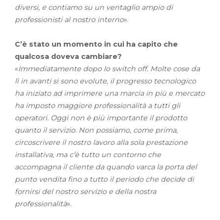
diversi, e contiamo su un ventaglio ampio di
professionisti al nostro interno
».
C’è stato un momento in cui ha capito che
qualcosa doveva cambiare?
«
Immediatamente dopo lo switch off. Molte cose da
lì in avanti si sono evolute, il progresso tecnologico
ha iniziato ad imprimere una marcia in più e mercato
ha imposto maggiore professionalità a tutti gli
operatori. Oggi non è più importante il prodotto
quanto il servizio. Non possiamo, come prima,
circoscrivere il nostro lavoro alla sola prestazione
installativa, ma c’è tutto un contorno che
accompagna il cliente da quando varca la porta del
punto vendita fino a tutto il periodo che decide di
fornirsi del nostro servizio e della nostra
professionalità
».