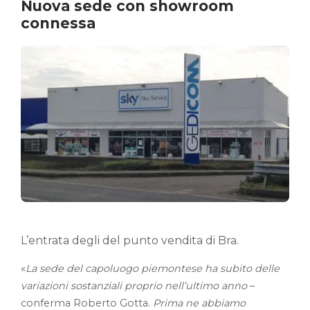
Nuova sede con showroom
connessa
L’entrata degli del punto vendita di Bra.
«
La sede del capoluogo piemontese ha subito delle
variazioni sostanziali proprio nell’ultimo anno
–
conferma Roberto Gotta.
Prima ne abbiamo