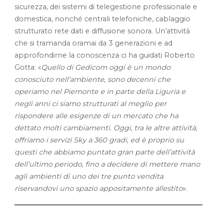
sicurezza, dei sistemi di telegestione professionale e
domestica, nonché centrali telefoniche, cablaggio
strutturato rete dati e diffusione sonora. Un’attività
che si tramanda oramai da 3 generazioni e ad
approfondirne la conoscenza ci ha guidati Roberto
Gotta: «
Quello di Gedicom oggi è un mondo
conosciuto nell’ambiente, sono decenni che
operiamo nel Piemonte e in parte della Liguria e
negli anni ci siamo strutturati al meglio per
rispondere alle esigenze di un mercato che ha
dettato molti cambiamenti. Oggi, tra le altre attività,
offriamo i servizi Sky a 360 gradi, ed è proprio su
questi che abbiamo puntato gran parte dell’attività
dell’ultimo periodo, fino a decidere di mettere mano
agli ambienti di uno dei tre punto vendita
riservandovi uno spazio appositamente allestito
».