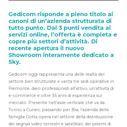
Gedicom risponde a pieno titolo ai
canoni di un’azienda strutturata di
tutto punto. Dai 3 punti vendita ai
servizi online, l’offerta è completa e
copre più settori d’attività. Di
recente apertura il nuovo
Showroom interamente dedicato a
Sky.
Gedicom oggi rappresenta una delle realtà del
settore ben strutturate e vanta tre sedi operative in
Piemonte, dieci professionisti all’attivo, un’attività di
e-commerce e oltre 35 anni di esperienza sul
mercato. Presente nell’asse verticale che va da
Torino a Cuneo, passando per Bra, l’azienda della
famiglia Gotta opera nel settore della distribuzione
dei segnali video terrestri e satellitari, dei sistemi di