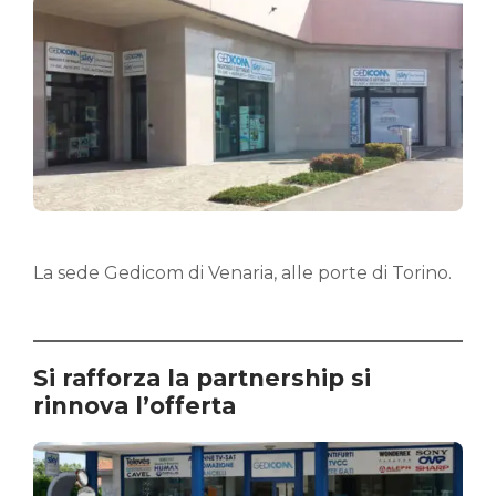
La sede Gedicom di Venaria, alle porte di Torino.
Si rafforza la partnership si
rinnova l’offerta