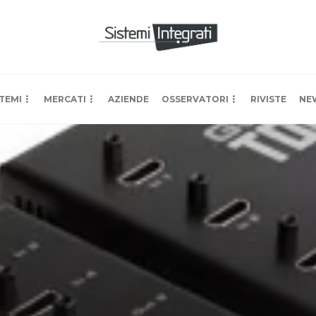
TEMI
MERCATI
AZIENDE
OSSERVATORI
RIVISTE
NE