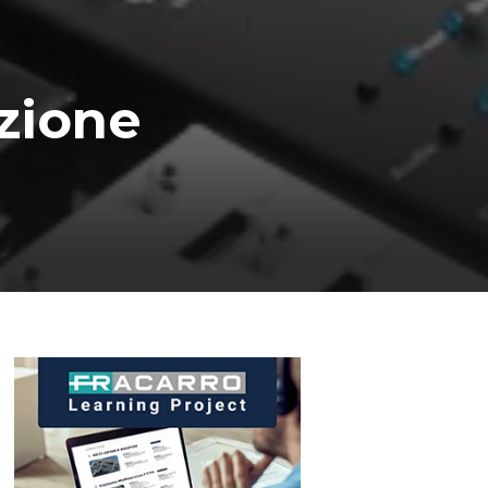
zione