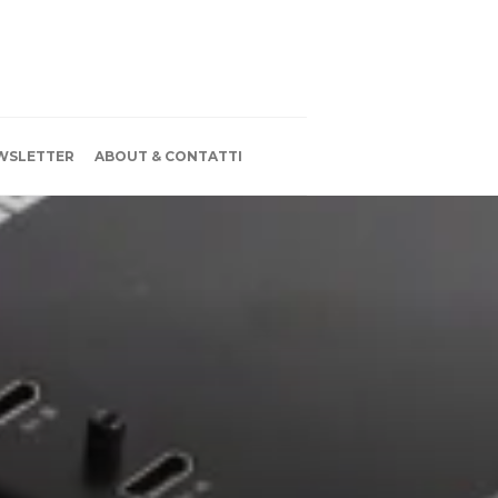
WSLETTER
ABOUT & CONTATTI