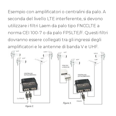
Esempio con amplificatori o centralini da palo. A
seconda del livello LTE interferente, si devono
utilizzare i filtri Laem da palo tipo FNCCLTE a
norma CEI 100-7 o da palo FPSLTE/F. Questi filtri
dovranno essere collegati tra gli ingressi degli
amplificatori e le antenne di banda V e UHF.