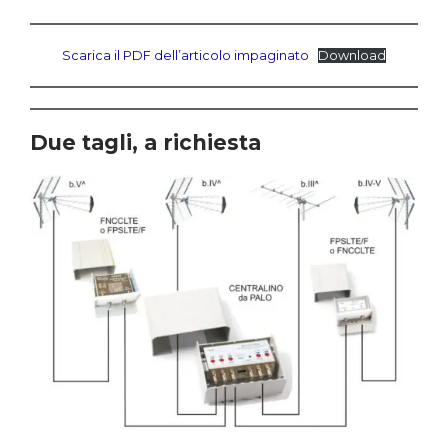
Scarica il PDF dell’articolo impaginato
Download
Due tagli, a richiesta