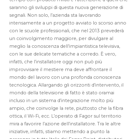
saranno gli sviluppi di questa nuova generazione di
segnali. Non solo, l’azienda sta lavorando
intensamente a un progetto avviato lo scorso anno
con le scuole professionali, che nel 2013 prevederà
un coinvolgimento maggiore, per divulgare al
meglio la conoscenza dell’impiantistica televisiva,
con le sue delicate tematiche a corredo. È vero,
infatti, che l’installatore oggi non può più
improvvisare il mestiere ma deve affrontare il
mondo del lavoro con una profonda conoscenza
tecnologica. Allargando gli orizzonti d’intervento, il
mondo della televisione di fatto è stato oramai
incluso in un sistema d’integrazione molto più
ampio, che coinvolge la rete, piuttosto che la fibra
ottica, il Wi-Fi, ecc. L’operato di Fagor sul territorio
mira a favorire l’azione dell’installatore. Tra le altre
iniziative, infatti, stiamo mettendo a punto la