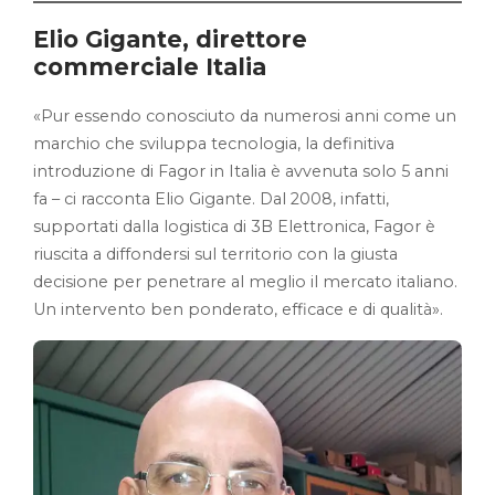
Elio Gigante, direttore
commerciale Italia
«Pur essendo conosciuto da numerosi anni come un
marchio che sviluppa tecnologia, la definitiva
introduzione di Fagor in Italia è avvenuta solo 5 anni
fa – ci racconta Elio Gigante. Dal 2008, infatti,
supportati dalla logistica di 3B Elettronica, Fagor è
riuscita a diffondersi sul territorio con la giusta
decisione per penetrare al meglio il mercato italiano.
Un intervento ben ponderato, efficace e di qualità».