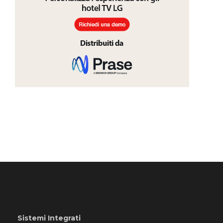
Sistemi Integrati