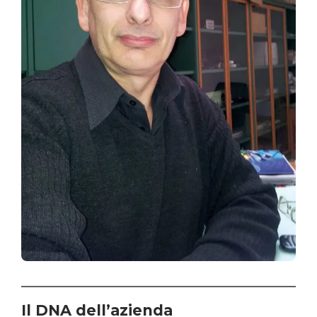
Il DNA dell’azienda