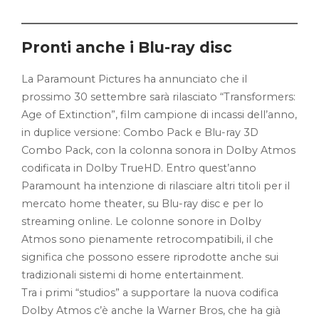
Pronti anche i Blu-ray disc
La Paramount Pictures ha annunciato che il
prossimo 30 settembre sarà rilasciato “Transformers:
Age of Extinction”, film campione di incassi dell’anno,
in duplice versione: Combo Pack e Blu-ray 3D
Combo Pack, con la colonna sonora in Dolby Atmos
codificata in Dolby TrueHD. Entro quest’anno
Paramount ha intenzione di rilasciare altri titoli per il
mercato home theater, su Blu-ray disc e per lo
streaming online. Le colonne sonore in Dolby
Atmos sono pienamente retrocompatibili, il che
significa che possono essere riprodotte anche sui
tradizionali sistemi di home entertainment.
Tra i primi “studios” a supportare la nuova codifica
Dolby Atmos c’è anche la Warner Bros, che ha già