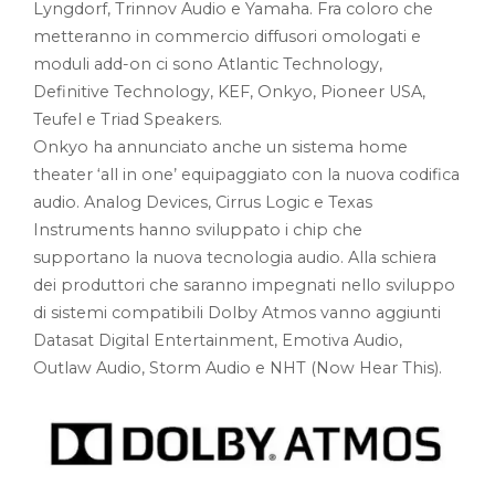
Lyngdorf, Trinnov Audio e Yamaha. Fra coloro che
metteranno in commercio diffusori omologati e
moduli add-on ci sono Atlantic Technology,
Definitive Technology, KEF, Onkyo, Pioneer USA,
Teufel e Triad Speakers.
Onkyo ha annunciato anche un sistema home
theater ‘all in one’ equipaggiato con la nuova codifica
audio. Analog Devices, Cirrus Logic e Texas
Instruments hanno sviluppato i chip che
supportano la nuova tecnologia audio. Alla schiera
dei produttori che saranno impegnati nello sviluppo
di sistemi compatibili Dolby Atmos vanno aggiunti
Datasat Digital Entertainment, Emotiva Audio,
Outlaw Audio, Storm Audio e NHT (Now Hear This).