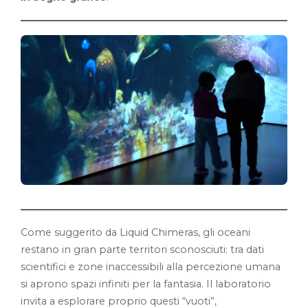
Come suggerito da Liquid Chimeras, gli oceani
restano in gran parte territori sconosciuti: tra dati
scientifici e zone inaccessibili alla percezione umana
si aprono spazi infiniti per la fantasia. Il laboratorio
invita a esplorare proprio questi “vuoti”,