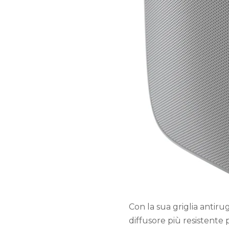
Con la sua griglia antirugg
diffusore più resistente