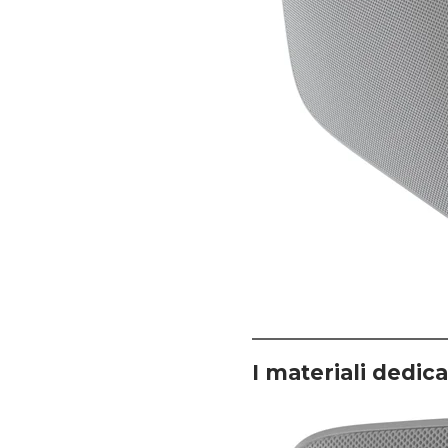
I materiali dedica