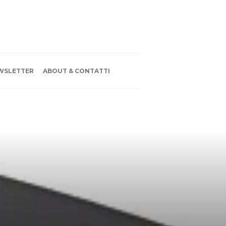
WSLETTER
ABOUT & CONTATTI