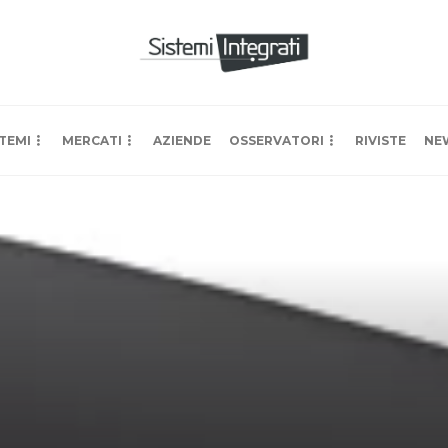
TEMI
MERCATI
AZIENDE
OSSERVATORI
RIVISTE
NE