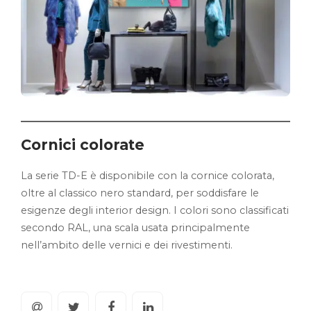
Cornici colorate
La serie TD-E è disponibile con la cornice colorata,
oltre al classico nero standard, per soddisfare le
esigenze degli interior design. I colori sono classificati
secondo RAL, una scala usata principalmente
nell’ambito delle vernici e dei rivestimenti.