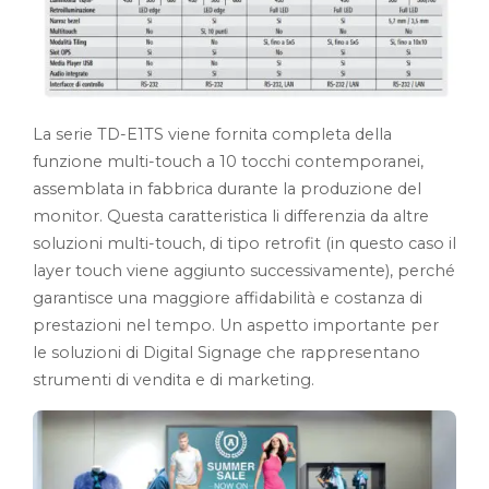
La serie TD-E1TS viene fornita completa della
funzione multi-touch a 10 tocchi contemporanei,
assemblata in fabbrica durante la produzione del
monitor. Questa caratteristica li differenzia da altre
soluzioni multi-touch, di tipo retrofit (in questo caso il
layer touch viene aggiunto successivamente), perché
garantisce una maggiore affidabilità e costanza di
prestazioni nel tempo. Un aspetto importante per
le soluzioni di Digital Signage che rappresentano
strumenti di vendita e di marketing.