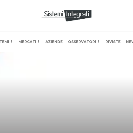
TEMI
MERCATI
AZIENDE
OSSERVATORI
RIVISTE
NE