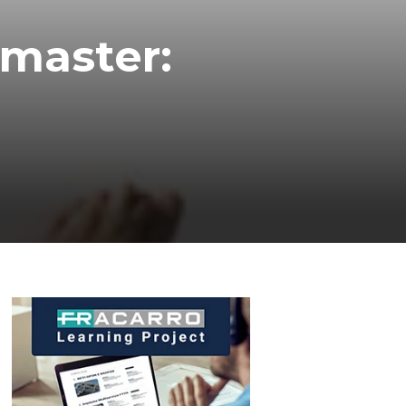
master: