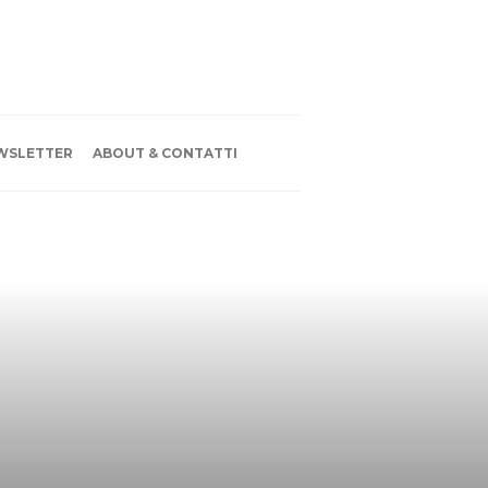
WSLETTER
ABOUT & CONTATTI