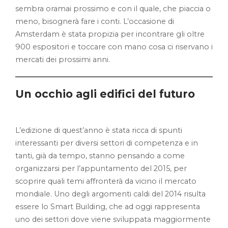
sembra oramai prossimo e con il quale, che piaccia o
meno, bisognerà fare i conti. L’occasione di
Amsterdam è stata propizia per incontrare gli oltre
900 espositori e toccare con mano cosa ci riservano i
mercati dei prossimi anni.
Un occhio agli edifici del futuro
L’edizione di quest’anno è stata ricca di spunti
interessanti per diversi settori di competenza e in
tanti, già da tempo, stanno pensando a come
organizzarsi per l’appuntamento del 2015, per
scoprire quali temi affronterà da vicino il mercato
mondiale. Uno degli argomenti caldi del 2014 risulta
essere lo Smart Building, che ad oggi rappresenta
uno dei settori dove viene sviluppata maggiormente