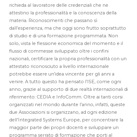
richieda al lavoratore delle credenziali che ne
attestino la professionalità e la conoscenza della
materia. Riconoscimenti che passano sì
dall’esperienza, ma che oggi sono frutto soprattutto
di studio e di una formazione programmata. Non
solo, vista le flessione economica del momento e il
flusso di commesse sviluppato oltre i confini
nazionali, certificare la propria professionalità con un
attestato riconosciuto a livello internazionale
potrebbe essere un’idea vincente per gli anni a
venire. A tutto questo ha pensato l’ISE, come ogni
anno, grazie al supporto di due realtà internazionali di
riferimento: CEDIA e InfoComm. Oltre ai tanti corsi
organizzati nel mondo durante l’anno, infatti, queste
due Associazioni si organizzano, ad ogni edizione
dell’Integrated Systems Europe, per concentrare la
maggior parte dei propri docenti e sviluppare un
programma serrato di formazione che porti al