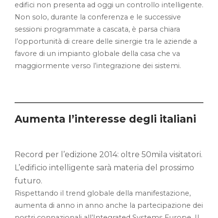
edifici non presenta ad oggi un controllo intelligente.
Non solo, durante la conferenza e le successive
sessioni programmate a cascata, è parsa chiara
l’opportunità di creare delle sinergie tra le aziende a
favore di un impianto globale della casa che va
maggiormente verso l’integrazione dei sistemi.
Aumenta l’interesse degli italiani
Record per l’edizione 2014: oltre 50mila visitatori.
L’edificio intelligente sarà materia del prossimo
futuro.
Rispettando il trend globale della manifestazione,
aumenta di anno in anno anche la partecipazione dei
nostri connazionali all’Integrated Systems Europe. Il