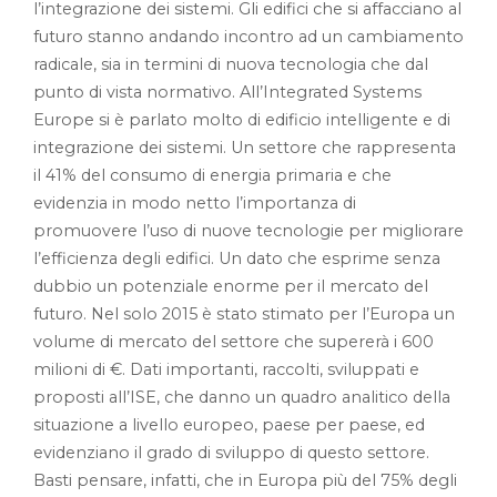
l’integrazione dei sistemi. Gli edifici che si affacciano al
futuro stanno andando incontro ad un cambiamento
radicale, sia in termini di nuova tecnologia che dal
punto di vista normativo. All’Integrated Systems
Europe si è parlato molto di edificio intelligente e di
integrazione dei sistemi. Un settore che rappresenta
il 41% del consumo di energia primaria e che
evidenzia in modo netto l’importanza di
promuovere l’uso di nuove tecnologie per migliorare
l’efficienza degli edifici. Un dato che esprime senza
dubbio un potenziale enorme per il mercato del
futuro. Nel solo 2015 è stato stimato per l’Europa un
volume di mercato del settore che supererà i 600
milioni di €. Dati importanti, raccolti, sviluppati e
proposti all’ISE, che danno un quadro analitico della
situazione a livello europeo, paese per paese, ed
evidenziano il grado di sviluppo di questo settore.
Basti pensare, infatti, che in Europa più del 75% degli