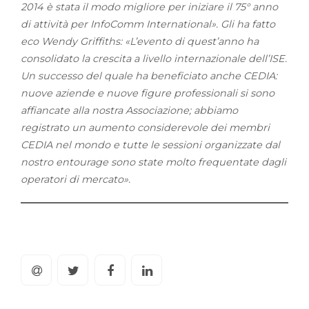
2014 è stata il modo migliore per iniziare il 75° anno
di attività per InfoComm International». Gli ha fatto
eco Wendy Griffiths: «L’evento di quest’anno ha
consolidato la crescita a livello internazionale dell’ISE.
Un successo del quale ha beneficiato anche CEDIA:
nuove aziende e nuove figure professionali si sono
affiancate alla nostra Associazione; abbiamo
registrato un aumento considerevole dei membri
CEDIA nel mondo e tutte le sessioni organizzate dal
nostro entourage sono state molto frequentate dagli
operatori di mercato».