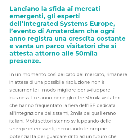
Lanciano la sfida ai mercati
emergenti, gli esperti
dell’Integrated Systems Europe,
l’evento di Amsterdam che ogni
anno registra una crescita costante
e vanta un parco visitatori che si
attesta attorno alle 50mila
presenze.
In un momento così delicato del mercato, rimanere
in attesa di una possibile risoluzione non è
sicuramente il modo migliore per sviluppare
business. Lo sanno bene gli oltre 50mila visitatori
che hanno frequentato la fiera dell’ISE dedicata
all’integrazione dei sistemi, 2mila dei quali erano
italiani. Molti settori stanno sviluppando delle
sinergie interessanti, incrociando le proprie
potenzialità per guardare dritti ad un futuro che