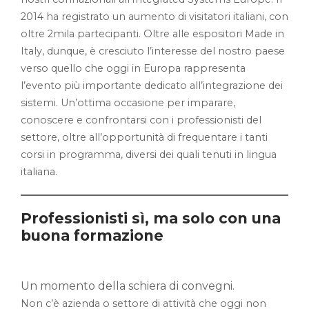
2014 ha registrato un aumento di visitatori italiani, con
oltre 2mila partecipanti. Oltre alle espositori Made in
Italy, dunque, è cresciuto l’interesse del nostro paese
verso quello che oggi in Europa rappresenta
l’evento più importante dedicato all’integrazione dei
sistemi. Un’ottima occasione per imparare,
conoscere e confrontarsi con i professionisti del
settore, oltre all’opportunità di frequentare i tanti
corsi in programma, diversi dei quali tenuti in lingua
italiana.
Professionisti sì, ma solo con una
buona formazione
Un momento della schiera di convegni.
Non c’è azienda o settore di attività che oggi non