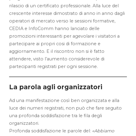
rilascio di un certificato professionale. Alla luce del
crescente interesse dimostrato di anno in anno dagli
operatori di mercato verso le sessioni formative,
CEDIA e InfoComm hanno lanciato delle
promozioni interessanti per agevolare i visitatori a
partecipare ai propri cosi di formazione e
aggiornamento. E il riscontro non si è fatto
attendere, visto l’aumento considerevole di
partecipanti registrati per ogni sessione.
La parola agli organizzatori
Ad una manifestazione così ben organizzata e alla
luce dei numeri registrati, non può che fare seguito
una profonda soddisfazione tra le fila degli
organizzatori.
Profonda soddisfazione le parole del:
«Abbiamo