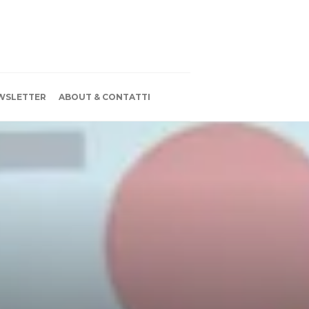
WSLETTER
ABOUT & CONTATTI