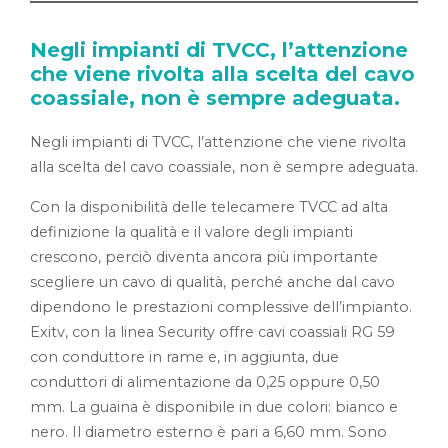
Negli impianti di TVCC, l’attenzione
che viene rivolta alla scelta del cavo
coassiale, non è sempre adeguata.
Negli impianti di TVCC, l’attenzione che viene rivolta
alla scelta del cavo coassiale, non è sempre adeguata.
Con la disponibilità delle telecamere TVCC ad alta
definizione la qualità e il valore degli impianti
crescono, perciò diventa ancora più importante
scegliere un cavo di qualità, perché anche dal cavo
dipendono le prestazioni complessive dell’impianto.
Exitv, con la linea Security offre cavi coassiali RG 59
con conduttore in rame e, in aggiunta, due
conduttori di alimentazione da 0,25 oppure 0,50
mm. La guaina è disponibile in due colori: bianco e
nero. Il diametro esterno è pari a 6,60 mm. Sono