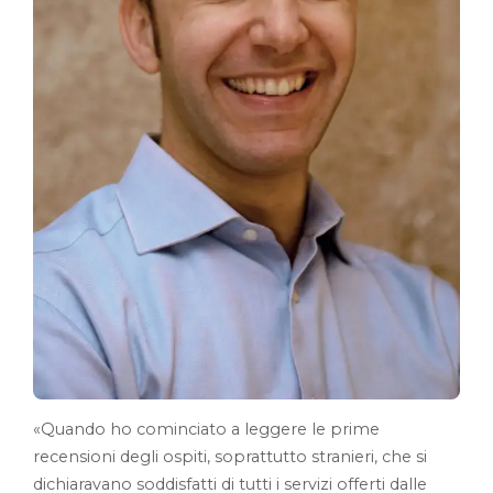
«Quando ho cominciato a leggere le prime
recensioni degli ospiti, soprattutto stranieri, che si
dichiaravano soddisfatti di tutti i servizi offerti dalle