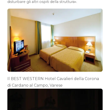
disturbare gli altri ospiti della struttura».
Il BEST WESTERN Hotel Cavalieri della Corona
di Cardano al Campo, Varese