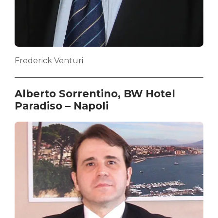
Frederick Venturi
Alberto Sorrentino, BW Hotel
Paradiso – Napoli