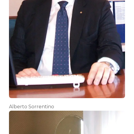
Alberto Sorrentino