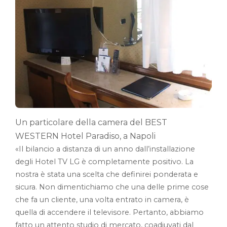
Un particolare della camera del BEST
WESTERN Hotel Paradiso, a Napoli
«Il bilancio a distanza di un anno dall’installazione
degli Hotel TV LG è completamente positivo. La
nostra è stata una scelta che definirei ponderata e
sicura. Non dimentichiamo che una delle prime cose
che fa un cliente, una volta entrato in camera, è
quella di accendere il televisore. Pertanto, abbiamo
fatto un attento studio di mercato, coadiuvati dal