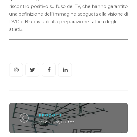
riscontro positivo sull’uso dei TV, che hanno garantito
una definizione dell’immagine adeguata alla visione di
DVD e Blu-ray utili alla preparazione tattica degli
atleti».
PRODOTTI
Serie 3-Line, LTE free