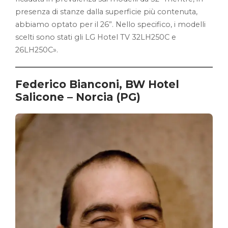
presenza di stanze dalla superficie più contenuta,
abbiamo optato per il 26”. Nello specifico, i modelli
scelti sono stati gli LG Hotel TV 32LH250C e
26LH250C».
Federico Bianconi, BW Hotel
Salicone – Norcia (PG)