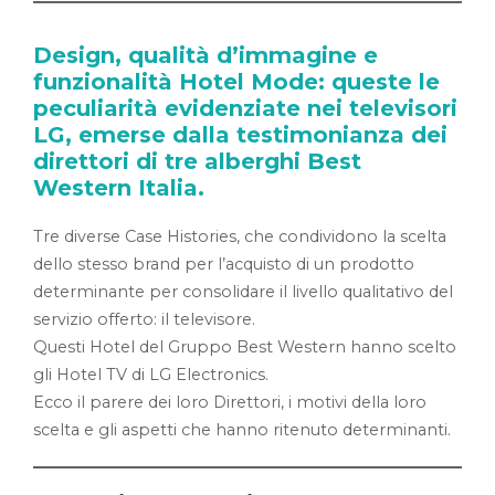
Design, qualità d’immagine e
funzionalità Hotel Mode: queste le
peculiarità evidenziate nei televisori
LG, emerse dalla testimonianza dei
direttori di tre alberghi Best
Western Italia.
Tre diverse Case Histories, che condividono la scelta
dello stesso brand per l’acquisto di un prodotto
determinante per consolidare il livello qualitativo del
servizio offerto: il televisore.
Questi Hotel del Gruppo Best Western hanno scelto
gli Hotel TV di LG Electronics.
Ecco il parere dei loro Direttori, i motivi della loro
scelta e gli aspetti che hanno ritenuto determinanti.