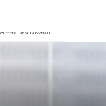
WSLETTER
ABOUT & CONTATTI