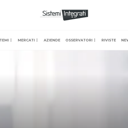
TEMI
MERCATI
AZIENDE
OSSERVATORI
RIVISTE
NE