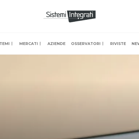
TEMI
MERCATI
AZIENDE
OSSERVATORI
RIVISTE
NE