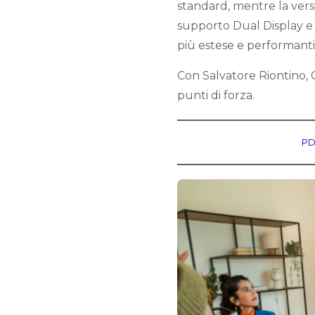
standard, mentre la vers
supporto Dual Display e u
più estese e performanti
Con Salvatore Riontino, 
punti di forza.
PD