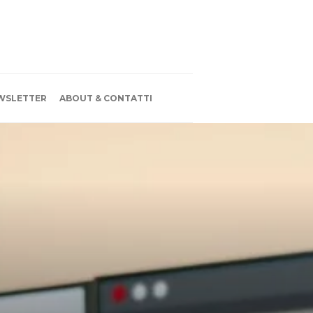
WSLETTER
ABOUT & CONTATTI