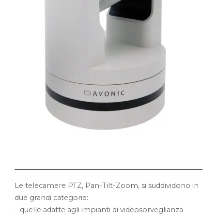
Le telecamere PTZ, Pan-Tilt-Zoom, si suddividono in
due grandi categorie:
– quelle adatte agli impianti di videosorveglianza