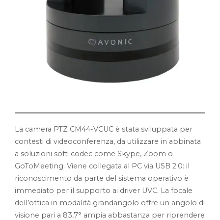
La camera PTZ CM44-VCUC è stata sviluppata per
contesti di videoconferenza, da utilizzare in abbinata
a soluzioni soft-codec come Skype, Zoom o
GoToMeeting. Viene collegata al PC via USB 2.0: il
riconoscimento da parte del sistema operativo è
immediato per il supporto ai driver UVC. La focale
dell’ottica in modalità grandangolo offre un angolo di
visione pari a 83,7° ampia abbastanza per riprendere