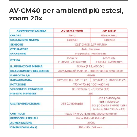
AV-CM40 per ambienti più estesi,
zoom 20x