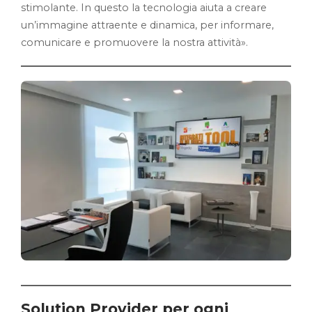
stimolante. In questo la tecnologia aiuta a creare
un’immagine attraente e dinamica, per informare,
comunicare e promuovere la nostra attività».
Solution Provider per ogni