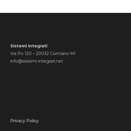
Sistemi Integrati
Via Po 120 – 20032 Cormano MI
info@sistemi-integrati.net
Privacy Policy