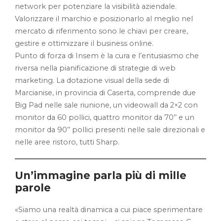
network per potenziare la visibilità aziendale.
Valorizzare il marchio e posizionarlo al meglio nel
mercato di riferimento sono le chiavi per creare,
gestire e ottimizzare il business online.
Punto di forza di Insem è la cura e l’entusiasmo che
riversa nella pianificazione di strategie di web
marketing. La dotazione visual della sede di
Marcianise, in provincia di Caserta, comprende due
Big Pad nelle sale riunione, un videowall da 2×2 con
monitor da 60 pollici, quattro monitor da 70’’ e un
monitor da 90’’ pollici presenti nelle sale direzionali e
nelle aree ristoro, tutti Sharp.
Un’immagine parla più di mille
parole
«Siamo una realtà dinamica a cui piace sperimentare