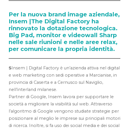
Per la nuova brand image aziendale,
Insem |The Digital Factory ha
rinnovato la dotazione tecnologica.
Big Pad, monitor e videowall Sharp
nelle sale riunioni e nelle aree relax,
per comunicare la propria identità.
S
Insem | Digital Factory è un’azienda attiva nel digital
e web marketing con sedi operative a Marcianise, in
provincia di Caserta e a Cernusco sul Naviglio,
nell’interland milanese.
Partner di Google, Insem lavora per supportare le
società a migliorare la visibilità sul web. Attraverso
l’algoritmo di Google vengono studiate strategie per
posizionare al meglio le imprese sui principali motori
di ricerca. Inoltre, si fa uso dei social media e dei social