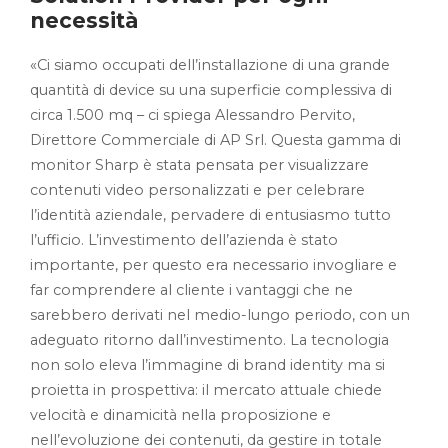
necessità
«Ci siamo occupati dell’installazione di una grande
quantità di device su una superficie complessiva di
circa 1.500 mq – ci spiega Alessandro Pervito,
Direttore Commerciale di AP Srl. Questa gamma di
monitor Sharp è stata pensata per visualizzare
contenuti video personalizzati e per celebrare
l’identità aziendale, pervadere di entusiasmo tutto
l’ufficio. L’investimento dell’azienda è stato
importante, per questo era necessario invogliare e
far comprendere al cliente i vantaggi che ne
sarebbero derivati nel medio-lungo periodo, con un
adeguato ritorno dall’investimento. La tecnologia
non solo eleva l’immagine di brand identity ma si
proietta in prospettiva: il mercato attuale chiede
velocità e dinamicità nella proposizione e
nell’evoluzione dei contenuti, da gestire in totale