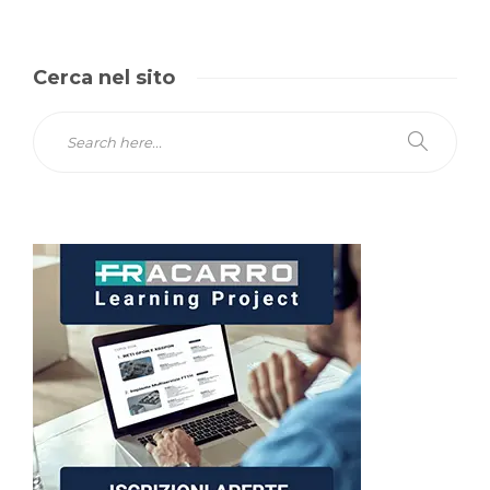
Cerca nel sito