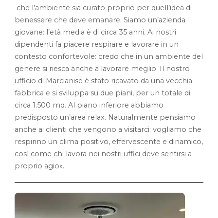
che l’ambiente sia curato proprio per quell’idea di
benessere che deve emanare. Siamo un’azienda
giovane: l’età media è di circa 35 anni. Ai nostri
dipendenti fa piacere respirare e lavorare in un
contesto confortevole: credo che in un ambiente del
genere si riesca anche a lavorare meglio. Il nostro
ufficio di Marcianise è stato ricavato da una vecchia
fabbrica e si sviluppa su due piani, per un totale di
circa 1.500 mq. Al piano inferiore abbiamo
predisposto un’area relax. Naturalmente pensiamo
anche ai clienti che vengono a visitarci: vogliamo che
respirino un clima positivo, effervescente e dinamico,
così come chi lavora nei nostri uffici deve sentirsi a
proprio agio».