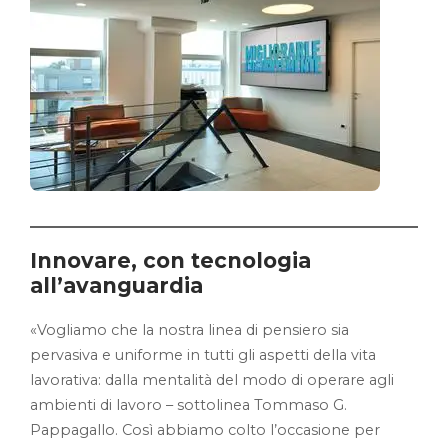
Innovare, con tecnologia
all’avanguardia
«Vogliamo che la nostra linea di pensiero sia
pervasiva e uniforme in tutti gli aspetti della vita
lavorativa: dalla mentalità del modo di operare agli
ambienti di lavoro – sottolinea Tommaso G.
Pappagallo. Così abbiamo colto l’occasione per