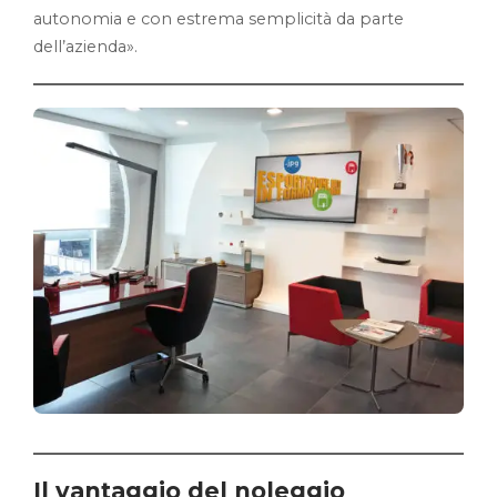
autonomia e con estrema semplicità da parte
dell’azienda».
Il vantaggio del noleggio