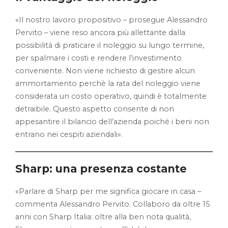
«Il nostro lavoro propositivo – prosegue Alessandro
Pervito – viene reso ancora più allettante dalla
possibilità di praticare il noleggio su lungo termine,
per spalmare i costi e rendere l’investimento
conveniente. Non viene richiesto di gestire alcun
ammortamento perchè la rata del noleggio viene
considerata un costo operativo, quindi è totalmente
detraibile. Questo aspetto consente di non
appesantire il bilancio dell’azienda poiché i beni non
entrano nei cespiti aziendali».
Sharp: una presenza costante
«Parlare di Sharp per me significa giocare in casa –
commenta Alessandro Pervito. Collaboro da oltre 15
anni con Sharp Italia: oltre alla ben nota qualità,