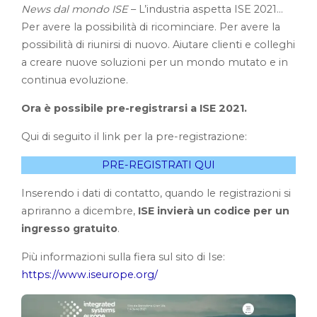
News dal mondo ISE
– L’industria aspetta ISE 2021…
Per avere la possibilità di ricominciare. Per avere la
possibilità di riunirsi di nuovo. Aiutare clienti e colleghi
a creare nuove soluzioni per un mondo mutato e in
continua evoluzione.
Ora è possibile pre-registrarsi a ISE 2021.
Qui di seguito il link per la pre-registrazione:
PRE-REGISTRATI QUI
Inserendo i dati di contatto, quando le registrazioni si
apriranno a dicembre,
ISE invierà un codice per un
ingresso gratuito
.
Più informazioni sulla fiera sul sito di Ise:
https://www.iseurope.org/