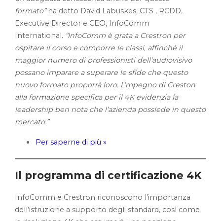
formato”
ha detto David Labuskes, CTS , RCDD,
Executive Director e CEO, InfoComm
International.
“InfoComm è grata a Crestron per
ospitare il corso e comporre le classi, affinché il
maggior numero di professionisti dell’audiovisivo
possano imparare a superare le sfide che questo
nuovo formato proporrà loro. L’mpegno di Creston
alla formazione specifica per il 4K evidenzia la
leadership ben nota che l’azienda possiede in questo
mercato.”
Per saperne di più »
Il programma di certificazione 4K
InfoComm e Crestron riconoscono l’importanza
dell’istruzione a supporto degli standard, così come