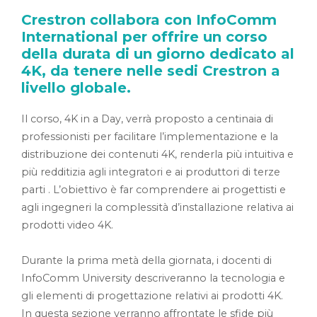
Crestron collabora con InfoComm
International per offrire un corso
della durata di un giorno dedicato al
4K, da tenere nelle sedi Crestron a
livello globale.
Il corso, 4K in a Day, verrà proposto a centinaia di
professionisti per facilitare l’implementazione e la
distribuzione dei contenuti 4K, renderla più intuitiva e
più redditizia agli integratori e ai produttori di terze
parti . L’obiettivo è far comprendere ai progettisti e
agli ingegneri la complessità d’installazione relativa ai
prodotti video 4K.
Durante la prima metà della giornata, i docenti di
InfoComm University descriveranno la tecnologia e
gli elementi di progettazione relativi ai prodotti 4K.
In questa sezione verranno affrontate le sfide più