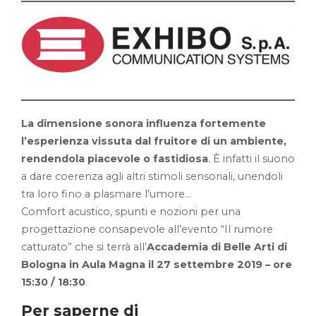
La dimensione sonora influenza fortemente
l’esperienza vissuta dal fruitore di un ambiente,
rendendola piacevole o fastidiosa
. È infatti il suono
a dare coerenza agli altri stimoli sensoriali, unendoli
tra loro fino a plasmare l’umore…
Comfort acustico, spunti e nozioni per una
progettazione consapevole all’evento “Il rumore
catturato” che si terrà all’
Accademia di Belle Arti di
Bologna in Aula Magna il 27 settembre 2019 – ore
15:30 / 18:30
.
Per saperne di