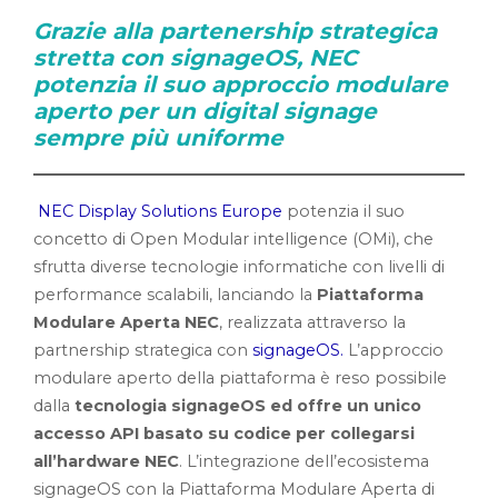
Grazie alla partenership strategica
stretta con signageOS, NEC
potenzia il suo approccio modulare
aperto per un digital signage
sempre più uniforme
NEC Display Solutions Europe
potenzia il suo
concetto di Open Modular intelligence (OMi), che
sfrutta diverse tecnologie informatiche con livelli di
performance scalabili, lanciando la
Piattaforma
Modulare Aperta NEC
, realizzata attraverso la
partnership strategica con
signageOS.
L’approccio
modulare aperto della piattaforma è reso possibile
dalla
tecnologia signageOS ed offre un unico
accesso API basato su codice per collegarsi
all’hardware NEC
. L’integrazione dell’ecosistema
signageOS con la Piattaforma Modulare Aperta di