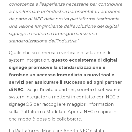
conoscenze e l’esperienza necessarie per contribuire
ad uniformare un’industria frammentata. L’adozione
da parte di NEC della nostra piattaforma testimonia
una visione lungimirante dell’evoluzione del digital
signage e conferma l’impegno verso una
standardizzazione dell’industria.”
Quale che sia il mercato verticale o soluzione di
system integration,
questo ecosistema di digital
signage promuove la standardizzazione e
fornisce un accesso immediato a nuovi tool e
servizi per assicurare il successo ad ogni partner
di NEC
. Da qui l’invito a partner, società di software e
system integrator a mettersi in contatto con NEC o
signageOS per raccogliere maggiori informazioni
sulla Piattaforma Modulare Aperta NEC e capire in
che modo è possibile collaborare.
La Piattaforma Modulare Aperta NEC è stata