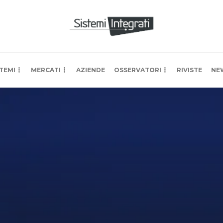
TEMI
MERCATI
AZIENDE
OSSERVATORI
RIVISTE
NE