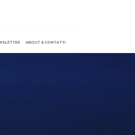
WSLETTER
ABOUT & CONTATTI