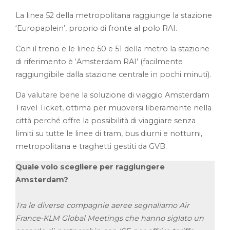
La linea 52 della metropolitana raggiunge la stazione
‘Europaplein’, proprio di fronte al polo RAI.
Con il treno e le linee 50 e 51 della metro la stazione
di riferimento è ‘Amsterdam RAI’ (facilmente
raggiungibile dalla stazione centrale in pochi minuti).
Da valutare bene la soluzione di viaggio Amsterdam
Travel Ticket, ottima per muoversi liberamente nella
città perché offre la possibilità di viaggiare senza
limiti su tutte le linee di tram, bus diurni e notturni,
metropolitana e traghetti gestiti da GVB.
Quale volo scegliere per raggiungere
Amsterdam?
Tra le diverse compagnie aeree segnaliamo Air
France-KLM Global Meetings che hanno siglato un