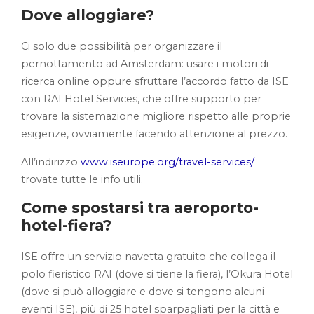
Dove alloggiare?
Ci solo due possibilità per organizzare il
pernottamento ad Amsterdam: usare i motori di
ricerca online oppure sfruttare l’accordo fatto da ISE
con RAI Hotel Services, che offre supporto per
trovare la sistemazione migliore rispetto alle proprie
esigenze, ovviamente facendo attenzione al prezzo.
All’indirizzo
www.iseurope.org/travel-services/
trovate tutte le info utili.
Come spostarsi tra aeroporto-
hotel-fiera?
ISE offre un servizio navetta gratuito che collega il
polo fieristico RAI (dove si tiene la fiera), l’Okura Hotel
(dove si può alloggiare e dove si tengono alcuni
eventi ISE), più di 25 hotel sparpagliati per la città e