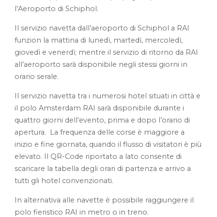
l’Aeroporto di Schiphol.
Il servizio navetta dall’aeroporto di Schiphol a RAI
funzion la mattina di lunedì, martedì, mercoledì,
giovedì e venerdì; mentre il servizio di ritorno da RAI
all’aeroporto sarà disponibile negli stessi giorni in
orario serale.
Il servizio navetta tra i numerosi hotel situati in città e
il polo Amsterdam RAI sarà disponibile durante i
quattro giorni dell’evento, prima e dopo l’orario di
apertura. La frequenza delle corse è maggiore a
inizio e fine giornata, quando il flusso di visitatori è più
elevato. Il QR-Code riportato a lato consente di
scaricare la tabella degli orari di partenza e arrivo a
tutti gli hotel convenzionati.
In alternativa alle navette è possibile raggiungere il
polo fieristico RAI in metro o in treno.