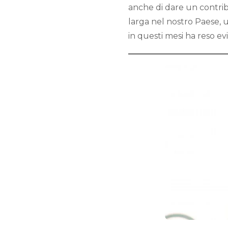
anche di dare un contribu
larga nel nostro Paese,
in questi mesi ha reso evi