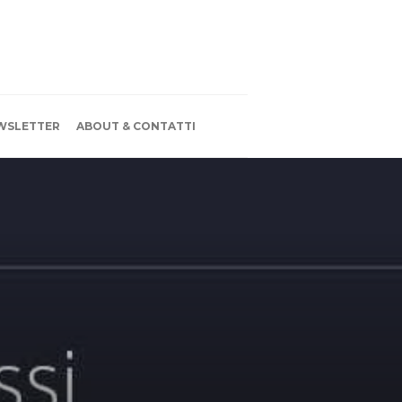
WSLETTER
ABOUT & CONTATTI