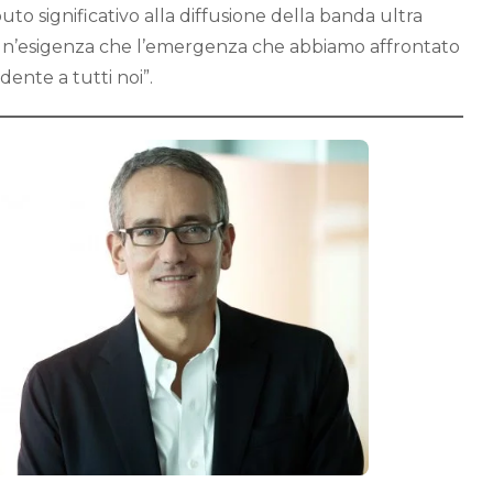
to significativo alla diffusione della banda ultra
 un’esigenza che l’emergenza che abbiamo affrontato
dente a tutti noi”.