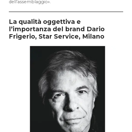
dell’assemblaggio».
La qualità oggettiva e
l’importanza del brand Dario
Frigerio, Star Service, Milano