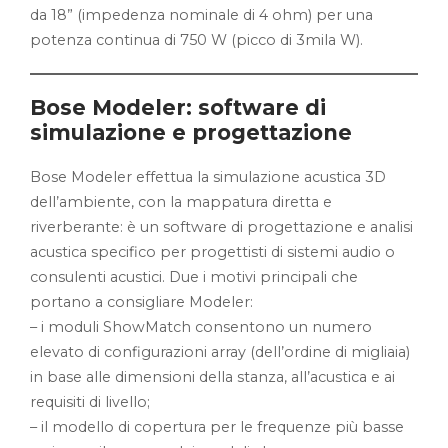
da 18” (impedenza nominale di 4 ohm) per una
potenza continua di 750 W (picco di 3mila W).
Bose Modeler: software di
simulazione e progettazione
Bose Modeler effettua la simulazione acustica 3D
dell’ambiente, con la mappatura diretta e
riverberante: è un software di progettazione e analisi
acustica specifico per progettisti di sistemi audio o
consulenti acustici. Due i motivi principali che
portano a consigliare Modeler:
– i moduli ShowMatch consentono un numero
elevato di configurazioni array (dell’ordine di migliaia)
in base alle dimensioni della stanza, all’acustica e ai
requisiti di livello;
– il modello di copertura per le frequenze più basse