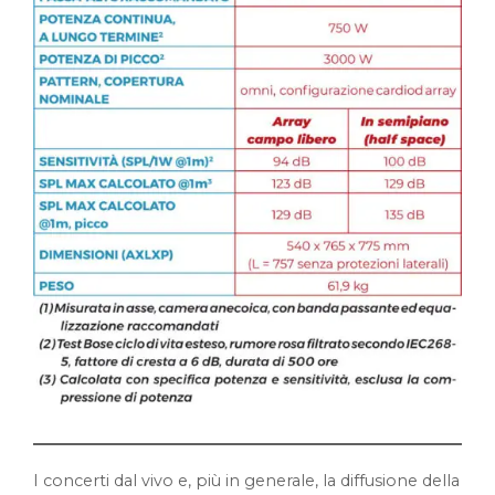
I concerti dal vivo e, più in generale, la diffusione della