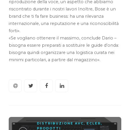
riproduzione della voce, un aspetto che abbiamo
riscontrato durante i nostri lavori Inoltre, Bose è un
brand che ti fa fare business: ha una rilevanza
internazionale, una reputazione e una riconoscibilità
forti».
«Se vogliano ottenere il massimo, conclude Dario –
bisogna essere preparati a sostituire le guide d’onda:
bisogna quindi organizzare una logistica curata nei
minimi particolari, a partire dal magazzino».
DISTRIBUZIONE AVC
,
ECLER
,
PRODOTTI