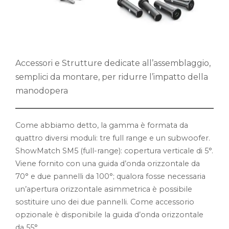
Accessori e Strutture dedicate all’assemblaggio,
semplici da montare, per ridurre l’impatto della
manodopera
Come abbiamo detto, la gamma è formata da
quattro diversi moduli: tre full range e un subwoofer.
ShowMatch SM5 (full-range): copertura verticale di 5°.
Viene fornito con una guida d’onda orizzontale da
70° e due pannelli da 100°; qualora fosse necessaria
un’apertura orizzontale asimmetrica è possibile
sostituire uno dei due pannelli. Come accessorio
opzionale è disponibile la guida d’onda orizzontale
da 55°.