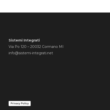
Sistemi Integrati
Via Po 120 – 20032 Cormano MI
info@sistemi-integrati.net
Privacy Policy