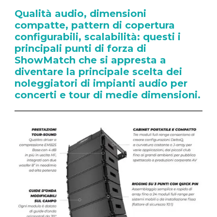
Qualità audio, dimensioni
compatte, pattern di copertura
configurabili, scalabilità: questi i
principali punti di forza di
ShowMatch che si appresta a
diventare la principale scelta dei
noleggiatori di impianti audio per
concerti e tour di medie dimensioni.