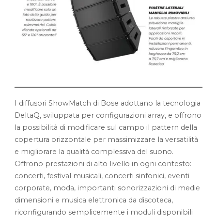
I diffusori ShowMatch di Bose adottano la tecnologia
DeltaQ, sviluppata per configurazioni array, e offrono
la possibilità di modificare sul campo il pattern della
copertura orizzontale per massimizzare la versatilità
e migliorare la qualità complessiva del suono.
Offrono prestazioni di alto livello in ogni contesto:
concerti, festival musicali, concerti sinfonici, eventi
corporate, moda, importanti sonorizzazioni di medie
dimensioni e musica elettronica da discoteca,
riconfigurando semplicemente i moduli disponibili