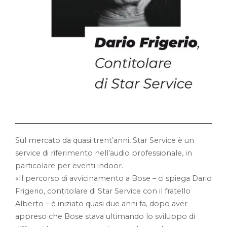
Sul mercato da quasi trent’anni, Star Service è un
service di riferimento nell’audio professionale, in
particolare per eventi indoor.
«Il percorso di avvicinamento a Bose – ci spiega Dario
Frigerio, contitolare di Star Service con il fratello
Alberto – è iniziato quasi due anni fa, dopo aver
appreso che Bose stava ultimando lo sviluppo di