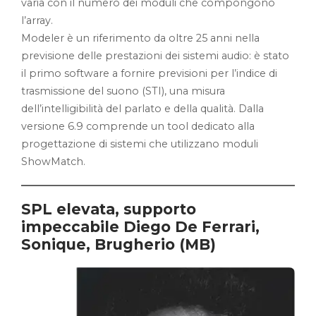
varia con il numero dei moduli che compongono
l’array.
Modeler è un riferimento da oltre 25 anni nella
previsione delle prestazioni dei sistemi audio: è stato
il primo software a fornire previsioni per l’indice di
trasmissione del suono (STI), una misura
dell’intelligibilità del parlato e della qualità. Dalla
versione 6.9 comprende un tool dedicato alla
progettazione di sistemi che utilizzano moduli
ShowMatch.
SPL elevata, supporto
impeccabile Diego De Ferrari,
Sonique, Brugherio (MB)