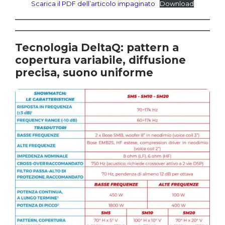
Scarica il PDF dell’articolo impaginato
Download
Tecnologia DeltaQ: pattern a
copertura variabile, diffusione
precisa, suono uniforme