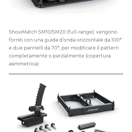
ShowMatch SM10/SM20 (full-range): vengono
forniti con una guida d’onda orizzontale da 100°
e due pannelli da 70°, per modificare il pattern
completamente o parzialmente (copertura
asimmetrica)