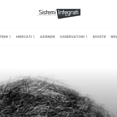
TEMI
MERCATI
AZIENDE
OSSERVATORI
RIVISTE
NE