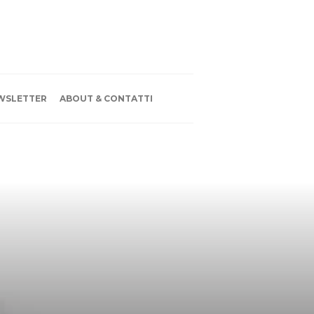
WSLETTER
ABOUT & CONTATTI