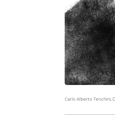
Carlo Alberto Tenchini, 