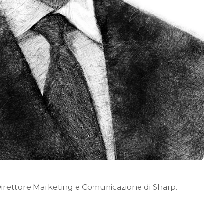
Direttore Marketing e Comunicazione di Sharp.