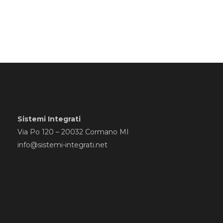
Sistemi Integrati
Via Po 120 – 20032 Cormano MI
info@sistemi-integrati.net