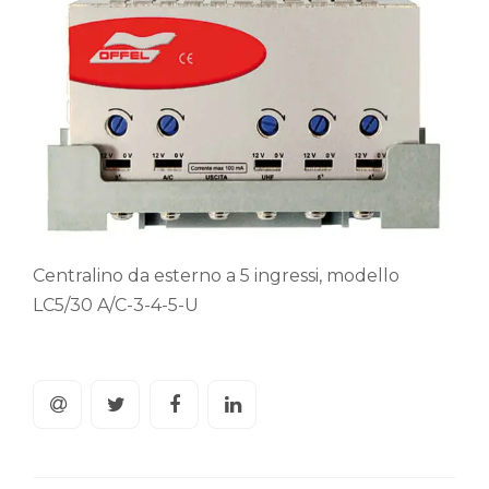
Centralino da esterno a 5 ingressi, modello
LC5/30 A/C-3-4-5-U