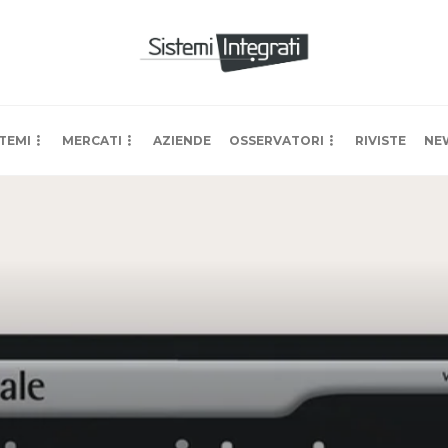
TEMI
MERCATI
AZIENDE
OSSERVATORI
RIVISTE
NE