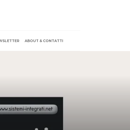
WSLETTER
ABOUT & CONTATTI