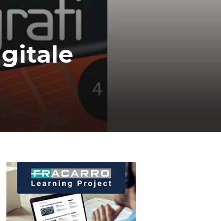
gitale